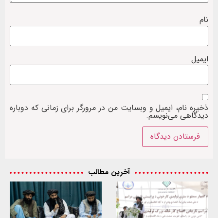
نام
ایمیل
ذخیره نام، ایمیل و وبسایت من در مرورگر برای زمانی که دوباره
دیدگاهی می‌نویسم.
آخرین مطالب