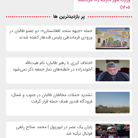
۱۴۰۵)
پر بازدیدترین ها
حمله «جبهه متحد افغانستان»؛ دو عضو طالبان در
ورودی فرماندهی پلیس قندهار کشته شدند
اختلاف کرزی با رهبر طالبان؛ نام هبت‌الله
آخوندزاده در خطبه‌های نماز جمعه ذکر نمی‌شود
تشدید حملات مخالفان طالبان در جنوب و شمال؛
فرودگاه قندوز هدف حمله قرار گرفت
پایان یک عصر در لیورپول | محمد صلاح راهی
فوتبال ترکیه شد