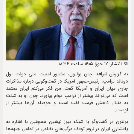
📅 انتشار: ۱۲ جوزا ۱۴۰۵ ساعت ۱۸:۳۶
به گزارش
ایراف
، جان بولتون، مشاور امنیت ملی دولت اول
دونالد ترامپ، رئیس‌جمهور آمریکا در گفت‌وگویی درباره مذاکرات
جاری میان ایران و آمریکا گفت: من فکر می‌کنم ایران معتقد
است که می‌تواند بیشتر از ترامپ دوام بیاورد، چون او به شدت
به دنبال کاهش قیمت نفت است و حوصله آن‌ها بیشتر از
اوست.
بولتون در گفت‌وگو با شبکه نیوز نیشین همچنین با اشاره به
پافشاری ایران بر لزوم توقف درگیرهای نظامی در تمامی جبهه‌ها