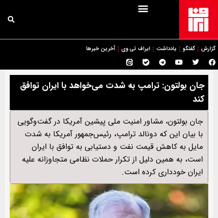
گزارش
گفتگو
یادداشت
ایراف تی وی
آخرین خبرها
جان بولتون: ترامپ به شدت می‌خواهد با ایران توافق
کند
جان بولتون، مشاور امنیت ملی پیشین آمریکا در گفت‌وگویی
با بیان این که دونالد ترامپ، رئیس‌جمهور آمریکا به شدت
مایل به کاهش قیمت نفت و دستیابی به توافق با ایران
است،‌ به همین دلیل از تکرار حملات نظامی متجاوزانه علیه
ایران خودداری کرده است.