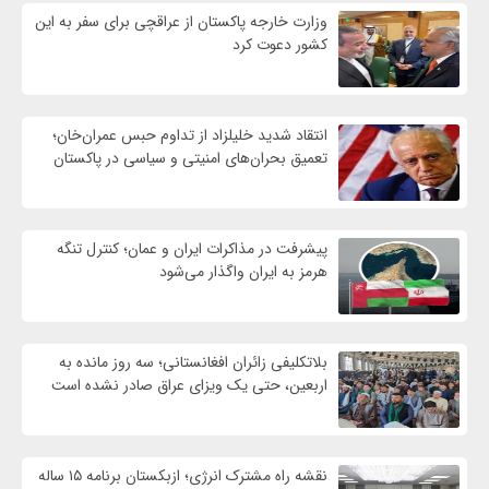
وزارت خارجه پاکستان از عراقچی برای سفر به این
کشور دعوت کرد
انتقاد شدید خلیلزاد از تداوم حبس عمران‌خان؛
تعمیق بحران‌های امنیتی و سیاسی در پاکستان
پیشرفت در مذاکرات ایران و عمان؛ کنترل تنگه
هرمز به ایران واگذار می‌شود
بلاتکلیفی زائران افغانستانی؛ سه روز مانده به
اربعین، حتی یک ویزای عراق صادر نشده است
نقشه راه مشترک انرژی؛ ازبکستان برنامه ۱۵ ساله