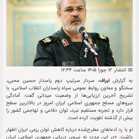
📅 انتشار: ۱۲ جوزا ۱۴۰۵ ساعت ۱۶:۳۴
به گزارش
ایراف
، سردار سرتیپ دوم پاسدار حسین محبی،
سخنگو و معاون روابط عمومی سپاه پاسداران انقلاب اسلامی، با
تشریح آخرین ارزیابی‌ها از وضعیت میدانی گفت: آمادگی
نیروهای مسلح جمهوری اسلامی ایران امروز در بالاترین سطح
قرار دارد و تجربه مستقیم نبرد، توان دفاعی و تهاجمی کشور را
بیش از گذشته تقویت کرده است.
او با رد ادعاهای مطرح‌شده درباره کاهش توان رزمی ایران اظهار
داشت: «در این مدت نه نیروی دریایی جمهوری اسلامی ایران