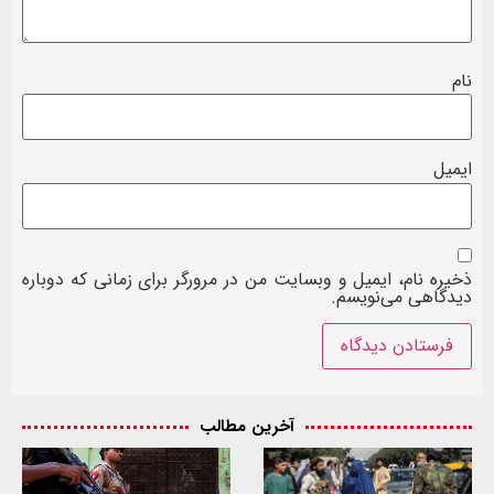
نام
ایمیل
ذخیره نام، ایمیل و وبسایت من در مرورگر برای زمانی که دوباره
دیدگاهی می‌نویسم.
آخرین مطالب