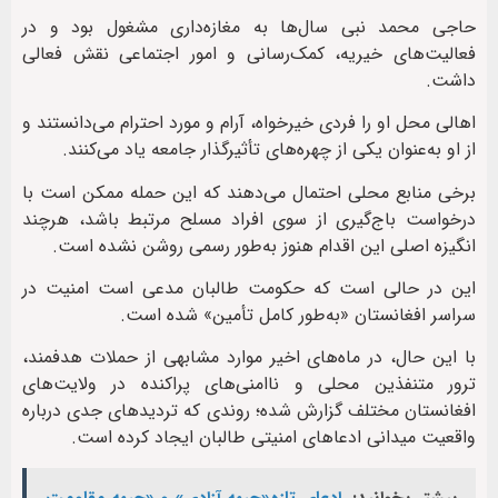
حاجی محمد نبی سال‌ها به مغازه‌داری مشغول بود و در
فعالیت‌های خیریه، کمک‌رسانی و امور اجتماعی نقش فعالی
داشت.
اهالی محل او را فردی خیرخواه، آرام و مورد احترام می‌دانستند و
از او به‌عنوان یکی از چهره‌های تأثیرگذار جامعه یاد می‌کنند.
برخی منابع محلی احتمال می‌دهند که این حمله ممکن است با
درخواست باج‌گیری از سوی افراد مسلح مرتبط باشد، هرچند
انگیزه اصلی این اقدام هنوز به‌طور رسمی روشن نشده است.
این در حالی است که حکومت طالبان مدعی است امنیت در
سراسر افغانستان «به‌طور کامل تأمین» شده است.
با این حال، در ماه‌های اخیر موارد مشابهی از حملات هدفمند،
ترور متنفذین محلی و ناامنی‌های پراکنده در ولایت‌های
افغانستان مختلف گزارش شده؛ روندی که تردیدهای جدی درباره
واقعیت میدانی ادعاهای امنیتی طالبان ایجاد کرده است.