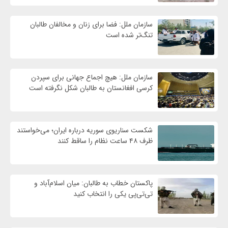
سازمان ملل: فضا برای زنان و مخالفان طالبان
تنگ‌تر شده است
سازمان ملل: هیچ اجماع جهانی برای سپردن
کرسی افغانستان به طالبان شکل نگرفته است
شکست سناریوی سوریه درباره ایران؛ می‌خواستند
ظرف ۴۸ ساعت نظام را ساقط کنند
پاکستان خطاب به طالبان: میان اسلام‌آباد و
تی‌تی‌پی یکی را انتخاب کنید