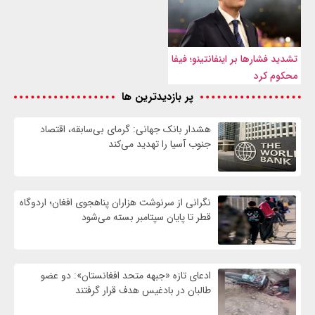
تشدید فشارها بر اینفانتینو؛ فیفا
محکوم کرد
پر بازدیدترین ها
هشدار بانک جهانی: گرمای بی‌سابقه، اقتصاد
جنوب آسیا را تهدید می‌کند
نگرانی از سرنوشت هزاران پناهجوی افغان؛ اردوگاه
قطر تا پایان سپتامبر بسته می‌شود
ادعای تازه «جبهه متحد افغانستان»: دو عضو
طالبان در بادغیس هدف قرار گرفتند