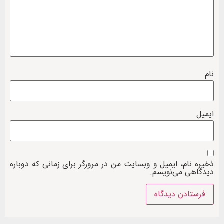
نام
ایمیل
ذخیره نام، ایمیل و وبسایت من در مرورگر برای زمانی که دوباره
دیدگاهی می‌نویسم.