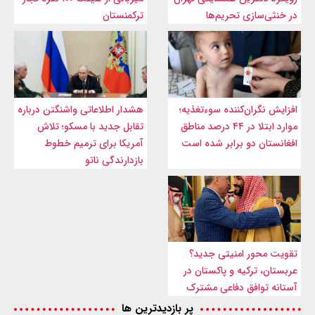
در خنثی‌سازی تحریم‌ها
ترکمنستان
افزایش نگران‌کننده سوءتغذیه؛
هشدار اطلاعاتی واشنگتن درباره
موارد ابتلا در ۴۴ درصد مناطق
تقابل جدید با مسکو؛ تلاش
افغانستان دو برابر شده است
آمریکا برای ترمیم خطوط
بازدارندگی ناتو
تقویت محور امنیتی جدید؟
عربستان، ترکیه و پاکستان در
آستانه توافق دفاعی مشترک
پر بازدیدترین ها