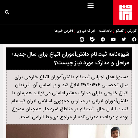
گزارش
گفتگو
یادداشت
ایراف تی وی
آخرین خبرها
شیوه‌نامه ثبت‌نام دانش‌آموزان اتباع برای سال جديد؛
مراحل و مدارک مورد نیاز چیست؟
دستورالعمل اجرایی ثبت‌نام دانش‌آموزان اتباع خارجی برای
سال تحصیلی ۱۴۰۶-۱۴۰۵ ابلاغ شد و بر اساس آن، فرزندان
اتباع خارجی دارای مدارک معتبر اقامتی می‌توانند همزمان با
دانش‌آموزان ایرانی در مدارس جمهوری اسلامی ایران ثبت‌نام
کنند؛ با این حال، ثبت‌نام در مناطق غیرمجاز همچنان ممنوع
بوده و دریافت معرفی‌نامه از مراجع ذی‌ربط الزامی است.