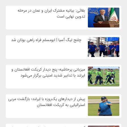
بقائی: بیانیه مشترک ایران و عمان در مرحله
تدوین نهایی است
چلنج لیگ آسیا | ابومسلم فراه راهی بوتان شد
میزبانی پرحاشیه؛ پنج دیدار کریکت افغانستان و
ایرلند با تدابیر شدید امنیتی برگزار می‌شود
پیش از دیدارهای یک‌روزه با ایرلند؛ بازگشت مربی
استرالیایی به کریکت افغانستان