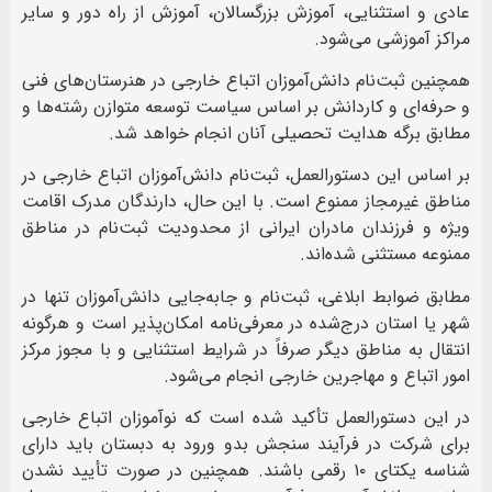
عادی و استثنایی، آموزش بزرگسالان، آموزش از راه دور و سایر
مراکز آموزشی می‌شود.
همچنین ثبت‌نام دانش‌آموزان اتباع خارجی در هنرستان‌های فنی
و حرفه‌ای و کاردانش بر اساس سیاست توسعه متوازن رشته‌ها و
مطابق برگه هدایت تحصیلی آنان انجام خواهد شد.
بر اساس این دستورالعمل، ثبت‌نام دانش‌آموزان اتباع خارجی در
مناطق غیرمجاز ممنوع است. با این حال، دارندگان مدرک اقامت
ویژه و فرزندان مادران ایرانی از محدودیت ثبت‌نام در مناطق
ممنوعه مستثنی شده‌اند.
مطابق ضوابط ابلاغی، ثبت‌نام و جابه‌جایی دانش‌آموزان تنها در
شهر یا استان درج‌شده در معرفی‌نامه امکان‌پذیر است و هرگونه
انتقال به مناطق دیگر صرفاً در شرایط استثنایی و با مجوز مرکز
امور اتباع و مهاجرین خارجی انجام می‌شود.
در این دستورالعمل تأکید شده است که نوآموزان اتباع خارجی
برای شرکت در فرآیند سنجش بدو ورود به دبستان باید دارای
شناسه یکتای ۱۰ رقمی باشند. همچنین در صورت تأیید نشدن