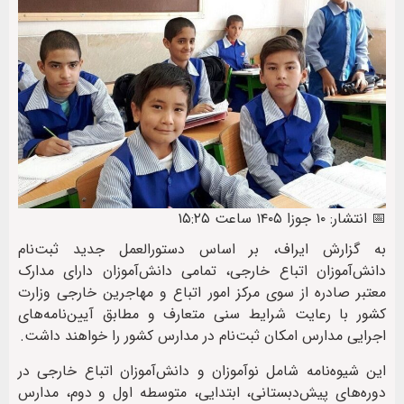
📅 انتشار: ۱۰ جوزا ۱۴۰۵ ساعت ۱۵:۲۵
به گزارش ایراف، بر اساس دستورالعمل جدید ثبت‌نام
دانش‌آموزان اتباع خارجی، تمامی دانش‌آموزان دارای مدارک
معتبر صادره از سوی مرکز امور اتباع و مهاجرین خارجی وزارت
کشور با رعایت شرایط سنی متعارف و مطابق آیین‌نامه‌های
اجرایی مدارس امکان ثبت‌نام در مدارس کشور را خواهند داشت.
این شیوه‌نامه شامل نوآموزان و دانش‌آموزان اتباع خارجی در
دوره‌های پیش‌دبستانی، ابتدایی، متوسطه اول و دوم، مدارس