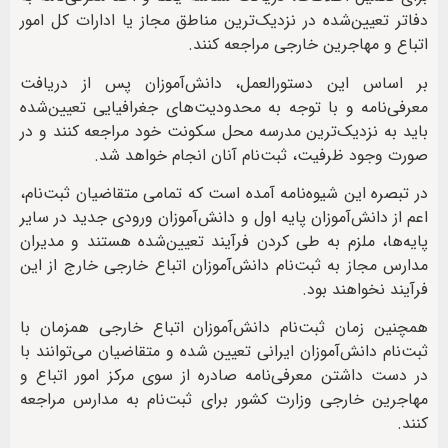
دفاتر تعیین‌شده در نزدیک‌ترین مناطق مجاز یا ادارات کل امور
اتباع و مهاجرین خارجی مراجعه کنند.
بر اساس این دستورالعمل، دانش‌آموزان پس از دریافت
معرفی‌نامه و با توجه به محدودیت‌های جغرافیایی تعیین‌شده
باید به نزدیک‌ترین مدرسه محل سکونت خود مراجعه کنند و در
صورت وجود ظرفیت، ثبت‌نام آنان انجام خواهد شد.
در تبصره این شیوه‌نامه آمده است که تمامی متقاضیان ثبت‌نام،
اعم از دانش‌آموزان پایه اول و دانش‌آموزان ورودی جدید در سایر
پایه‌ها، ملزم به طی کردن فرآیند تعیین‌شده هستند و مدیران
مدارس مجاز به ثبت‌نام دانش‌آموزان اتباع خارجی خارج از این
فرآیند نخواهند بود.
همچنین زمان ثبت‌نام دانش‌آموزان اتباع خارجی همزمان با
ثبت‌نام دانش‌آموزان ایرانی تعیین شده و متقاضیان می‌توانند با
در دست داشتن معرفی‌نامه صادره از سوی مرکز امور اتباع و
مهاجرین خارجی وزارت کشور برای ثبت‌نام به مدارس مراجعه
کنند.