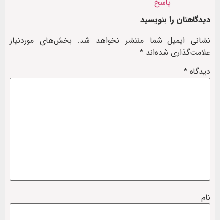
پاسخ
دیدگاهتان را بنویسید
نشانی ایمیل شما منتشر نخواهد شد.
بخش‌های موردنیاز
علامت‌گذاری شده‌اند
*
دیدگاه
*
نام