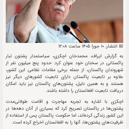
📅 انتشار: ۱۰ جوزا ۱۴۰۵ ساعت ۱۲:۰۸
به گزارش ایراف، محمدخان اچکزی، سیاستمدار پشتون تبار
پاکستانی در سخنان خود عنوان کرد: حدود پنج میلیون نفر از
شهروندان پاکستان، از جمله برخی مقامات نظامی این کشور،
علاوه بر تابعیت پاکستان دارای تابعیت کشورهای دیگر نیز
هستند و به همین دلیل، پشتون‌های پاکستان نیز باید امکان
دریافت تابعیت افغانستان را داشته باشند.
اچکزی با اشاره به تجربه مهاجرت و اقامت طولانی‌مدت
پشتون‌ها در پاکستان تصریح کرد که بسیاری از آنان دهه‌ها در
این کشور زندگی کرده‌اند، اما حکومت پاکستان پس از استفاده از
ظرفیت‌های پشتون‌ها، آنها را به افغانستان اخراج کرده است.