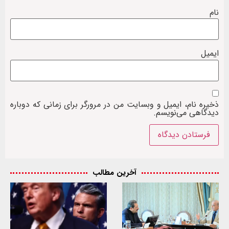
نام
ایمیل
ذخیره نام، ایمیل و وبسایت من در مرورگر برای زمانی که دوباره
دیدگاهی می‌نویسم.
آخرین مطالب