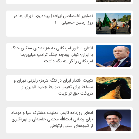
تصاویر اختصاصی ایراف | پیاده‌روی تهرانی‌ها در
روز اربعین حسینی – ۱
اذعان سناتور آمریکایی به هزینه‌های سنگین جنگ
با ایران؛ کونز: بودجه جنگ ترامپ میلیون‌ها
آمریکایی را گرسنه نگه داشت
تثبیت اقتدار ایران در تنگه هرمز؛ رایزنی تهران و
مسقط برای تعیین ضوابط جدید ناوبری و
دریافت حق ترانزیت
ادعای روزنامه تایمز: عملیات مشترک سیا و موساد
برای ردیابی آیت‌الله مجتبی خامنه‌ای و بهره‌گیری
از شیوه‌های سنتی ارتباطی