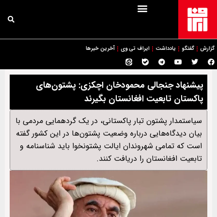
گزارش
گفتگو
یادداشت
ایراف تی وی
آخرین خبرها
پیشنهاد جنجالی محمودخان اچکزی: پشتون‌های
پاکستان تابعیت افغانستان بگیرند
سیاستمدار پشتون تبار پاکستانی، در یک گردهمایی مردمی با
بیان دیدگاه‌هایی درباره وضعیت پشتون‌ها در این کشور گفته
است که تمامی شهروندان ایالت پشتونخوا باید شناسنامه و
تابعیت افغانستان را دریافت کنند.