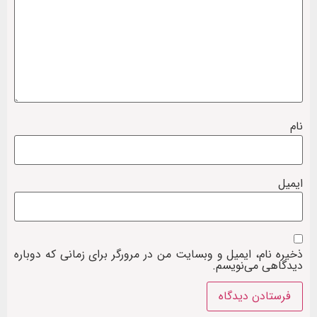
نام
ایمیل
ذخیره نام، ایمیل و وبسایت من در مرورگر برای زمانی که دوباره
دیدگاهی می‌نویسم.