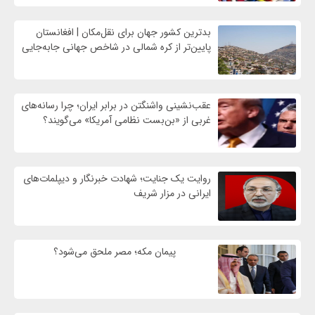
بدترین کشور جهان برای نقل‌مکان | افغانستان
پایین‌تر از کره شمالی در شاخص جهانی جابه‌جایی
عقب‌نشینی واشنگتن در برابر ایران؛ چرا رسانه‌های
غربی از «بن‌بست نظامی آمریکا» می‌گویند؟
روایت یک جنایت؛ شهادت خبرنگار و دیپلمات‌های
ایرانی در مزار شریف
پیمان مکه؛ مصر ملحق می‌شود؟