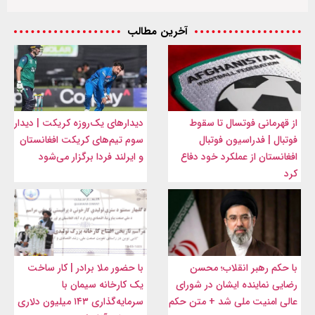
آخرین مطالب
از قهرمانی فوتسال تا سقوط
دیدارهای یک‌روزه کریکت | دیدار
فوتبال | فدراسیون فوتبال
سوم تیم‌های کریکت افغانستان
افغانستان از عملکرد خود دفاع
و ایرلند فردا برگزار می‌شود
کرد
با حکم رهبر انقلاب؛ محسن
با حضور ملا برادر | کار ساخت
رضایی نماینده ایشان در شورای
یک کارخانه سیمان با
عالی امنیت ملی شد + متن حکم
سرمایه‌گذاری ۱۴۳ میلیون دلاری