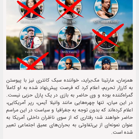
همزمان، مارتینا مک‌براید، خواننده سبک کانتری نیز با پیوستن
به کارزار تحریم، اعلام کرد که فرصت پیش‌نهاد شده به او کاملاً
گمراه‌کننده بوده و وی حاضر به بازی در یک پازل حزبی نیست.
در این میان، تنها چهره‌هایی مانند وانیلا آیس، رپر آمریکایی،
اعلام کرده‌اند که بدون توجه به جغرافیا و سیاست در این مراسم
حاضر خواهند شد؛ رفتاری که از سوی ناظران داخلی آمریکا به
عنوان نمونه‌ای از بی‌تفاوتی به بحران‌های عمیق اجتماعی تعبیر
شده است.