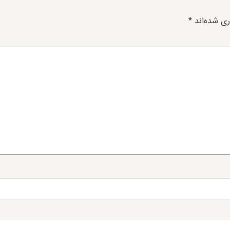
ری شده‌اند
*