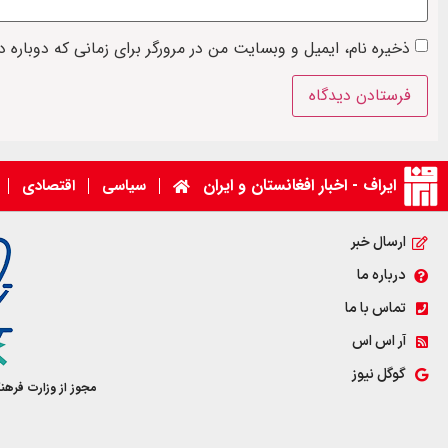
ذخیره نام، ایمیل و وبسایت من در مرورگر برای زمانی که دوباره 
ایراف - اخبار افغانستان و ایران
سیاسی
اقتصادی
ارسال خبر
درباره ما
تماس با ما
آر اس اس
گوگل نیوز
مجوز از وزارت فرهن