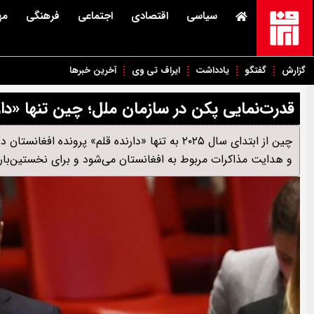
سیاسی
اقتصادی
اجتماعی
فرهنگی
مه
گزارش
گفتگو
یادداشت
ایراف تی وی
آخرین خبرها
قدرت‌نمایی پکن در سازمان ملل؛ چین تنها «دار
چین از ابتدای سال ۲۰۲۵ به تنها «دارنده قلم» 
و هدایت مذاکرات مربوط به افغانستان می‌شود و برای نخستین‌بار