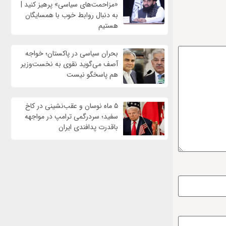
«مزاحمت‌های سیاسی» پرهیز کنید |
به دنبال روابط خوب با همسایگان
هستیم
بحران سیاسی در پاکستان؛ خواجه
آصف می‌گوید نقوی به نخست‌وزیر
هم پاسخگو نیست
۵ ماه نوسان و عقب‌نشینی در کاخ
سفید؛ سردرگمی ترامپ در مواجهه
باقدرت پدافندی ایران