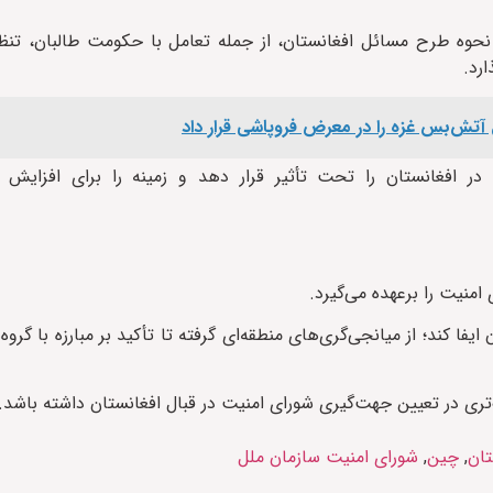
بر نحوه طرح مسائل افغانستان، از جمله تعامل با حکومت طالبان، تنظ
رد.
 در افغانستان را تحت تأثیر قرار دهد و زمینه را برای افزای
منیت را برعهده می‌گیرد.
ا کند؛ از میانجی‌گری‌های منطقه‌ای گرفته تا تأکید بر مبارزه با گروه
گ‌تری در تعیین جهت‌گیری شورای امنیت در قبال افغانستان داشته باشد.
تان
,
چین
,
شورای امنیت سازمان ملل