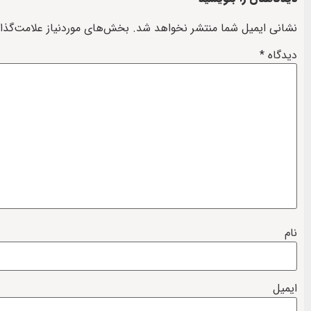
نشانی ایمیل شما منتشر نخواهد شد.
بخش‌های موردنیاز علامت‌گذا
دیدگاه
*
نام
ایمیل