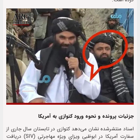
جزئیات پرونده و نحوه ورود کتوازی به آمریکا
اسناد منتشرشده نشان می‌دهد کتوازی در تابستان سال جاری از
سفارت آمریکا در ابوظبی ویزای ویژه مهاجرتی (SIV) دریافت