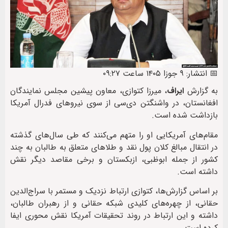
📅 انتشار: ۹ جوزا ۱۴۰۵ ساعت ۰۹:۲۷
به گزارش
ایراف
، میرزا کتوازی، معاون پیشین مجلس نمایندگان
افغانستان، در واشنگتن دی‌سی از سوی نیروهای فدرال آمریکا
بازداشت شده است.
مقام‌های آمریکایی او را متهم می‌کنند که طی سال‌های گذشته
در انتقال مبالغ کلان پول نقد و طلاهای متعلق به طالبان به چند
کشور از جمله ابوظبی، ازبکستان و برخی مقاصد دیگر نقش
داشته است.
بر اساس گزارش‌ها، کتوازی ارتباط نزدیک و مستمر با سراج‌الدین
حقانی، از چهره‌های کلیدی شبکه حقانی و از رهبران طالبان،
داشته و این ارتباط در روند تحقیقات آمریکا نقش محوری ایفا
کرده است.