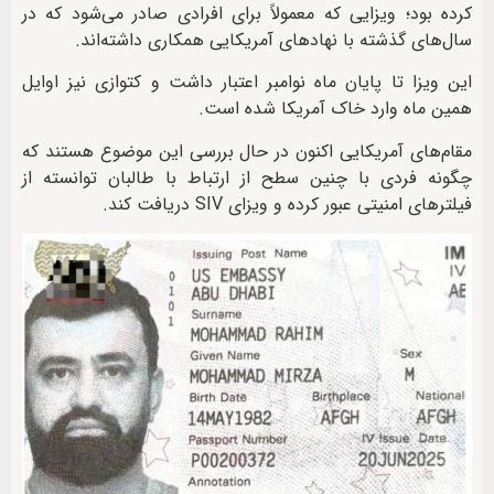
کرده بود؛ ویزایی که معمولاً برای افرادی صادر می‌شود که در
سال‌های گذشته با نهادهای آمریکایی همکاری داشته‌اند.
این ویزا تا پایان ماه نوامبر اعتبار داشت و کتوازی نیز اوایل
همین ماه وارد خاک آمریکا شده است.
مقام‌های آمریکایی اکنون در حال بررسی این موضوع هستند که
چگونه فردی با چنین سطح از ارتباط با طالبان توانسته از
فیلترهای امنیتی عبور کرده و ویزای SIV دریافت کند.