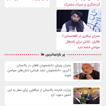
گردشگری و میراث مشترک
بحران بیکاری در افغانستان |
طالبان: تلاش برای اشتغال
جوانان ادامه دارد
پر بازدیدترین ها
بحران ویزای دانشجویان افغان در پاکستان
| کرزی: دانشجویان نباید قربانی تنش‌های سیاسی
شوند
وزارت خارجه پاکستان از عراقچی برای سفر به این
کشور دعوت کرد