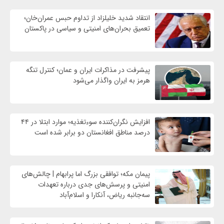
انتقاد شدید خلیلزاد از تداوم حبس عمران‌خان؛
تعمیق بحران‌های امنیتی و سیاسی در پاکستان
پیشرفت در مذاکرات ایران و عمان؛ کنترل تنگه
هرمز به ایران واگذار می‌شود
افزایش نگران‌کننده سوءتغذیه؛ موارد ابتلا در ۴۴
درصد مناطق افغانستان دو برابر شده است
پیمان مکه؛ توافقی بزرگ اما پرابهام | چالش‌های
امنیتی و پرسش‌های جدی درباره تعهدات
سه‌جانبه ریاض، آنکارا و اسلام‌آباد