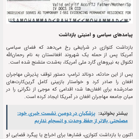
پیامدهای سیاسی و امنیتی بازداشت
بازداشت کتوازی در شرایطی رخ می‌دهد که فضای سیاسی
آمریکا پس از حمله یک شهروند افغانستان به نام رحمان‌الله
لکنوال به نیروهای گارد ملی آمریکا، به‌شدت متشنج شده است.
پس از این حادثه، دونالد ترامپ دستور توقف پذیرش مهاجران
افغان را صادر کرد و خواستار بازبینی کامل گرین‌کارت‌های
صادرشده برای افغان‌ها شد؛ اقدامی که موجی از نگرانی را در
میان جامعه مهاجران افغان در آمریکا ایجاد کرده است.
بیشتر بخوانید:
پزشکیان در دومین نشست خبری خود:
مصلحتی بالاتر از حفظ وحدت و انسجام نداریم
اکنون با بازداشت کتوازی، فشارها برای اخراج یا پیگرد قضایی او