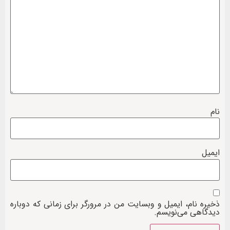
نام
ایمیل
ذخیره نام، ایمیل و وبسایت من در مرورگر برای زمانی که دوباره
دیدگاهی می‌نویسم.