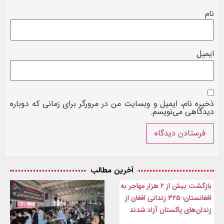
نام
ایمیل
ذخیره نام، ایمیل و وبسایت من در مرورگر برای زمانی که دوباره
دیدگاهی می‌نویسم.
آخرین مطالب
بازگشت بیش از ۲ هزار مهاجر به
افغانستان؛ ۳۲۵ زندانی افغان از
زندان‌های پاکستان آزاد شدند