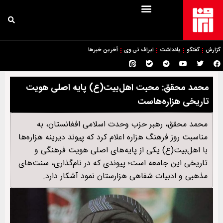
گزارش
گفتگو
یادداشت
ایراف تی وی
آخرین خبرها
محمد محقق: محبت اهل‌بیت(ع) پایه اصلی هویت
تاریخی هزاره‌هاست
محمد محقق، رهبر حزب وحدت اسلامی افغانستان، به
مناسبت روز فرهنگ هزاره اعلام کرد که پیوند دیرینه هزاره‌ها
با اهل‌بیت(ع) یکی از پایه‌های اصلی هویت فرهنگی و
تاریخی این جامعه است؛ پیوندی که در نام‌گذاری، سنت‌های
مذهبی و ادبیات شفاهی هزارستان نمود آشکار دارد.