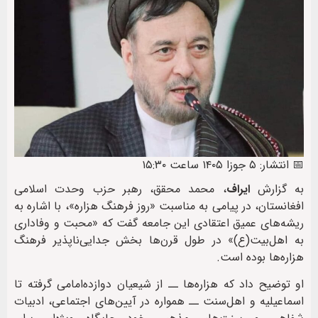
📅 انتشار: ۵ جوزا ۱۴۰۵ ساعت ۱۵:۳۰
به گزارش
ایراف
، محمد محقق، رهبر حزب وحدت اسلامی
افغانستان، در پیامی به مناسبت «روز فرهنگ هزاره»، با اشاره به
ریشه‌های عمیق اعتقادی این جامعه گفت که «محبت و وفاداری
به اهل‌بیت(ع)» در طول قرن‌ها بخش جدایی‌ناپذیر فرهنگ
هزاره‌ها بوده است.
او توضیح داد که هزاره‌ها ــ از شیعیان دوازده‌امامی گرفته تا
اسماعیلیه و اهل‌سنت ــ همواره در آیین‌های اجتماعی، ادبیات