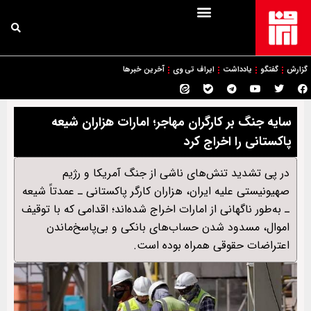
گزارش
گفتگو
یادداشت
ایراف تی وی
آخرین خبرها
سایه جنگ بر کارگران مهاجر؛ امارات هزاران شیعه
پاکستانی را اخراج کرد
در پی تشدید تنش‌های ناشی از جنگ آمریکا و رژیم
صهیونیستی علیه ایران، هزاران کارگر پاکستانی ـ عمدتاً شیعه
ـ به‌طور ناگهانی از امارات اخراج شده‌اند؛ اقدامی که با توقیف
اموال، مسدود شدن حساب‌های بانکی و بی‌پاسخ‌ماندن
اعتراضات حقوقی همراه بوده است.