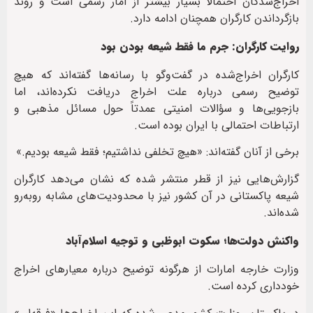
اخراج‌شدگان احتمالاً بسیار بیشتر از آمار رسمی است و روند
بازگرداندن کارگران همچنان ادامه دارد.
روایت کارگران: جرم ما فقط شیعه بودن بود
کارگران اخراج‌شده در گفت‌وگو با رسانه‌ها گفته‌اند که هیچ
توضیح رسمی درباره علت اخراج دریافت نکرده‌اند، اما
بازجویی‌ها و سؤالات امنیتی عمدتاً حول مسائل مذهبی و
ارتباطات احتمالی با ایران بوده است.
برخی از آنان گفته‌اند: «هیچ تخلفی نداشتیم؛ فقط شیعه بودیم.»
گزارش‌هایی نیز از قطر منتشر شده که نشان می‌دهد کارگران
شیعه پاکستانی در آن کشور نیز با محدودیت‌های مشابه روبه‌رو
شده‌اند.
واکنش دولت‌ها؛ سکوت ابوظبی و توجیه اسلام‌آباد
وزارت خارجه امارات از هرگونه توضیح درباره معیارهای اخراج
خودداری کرده است.