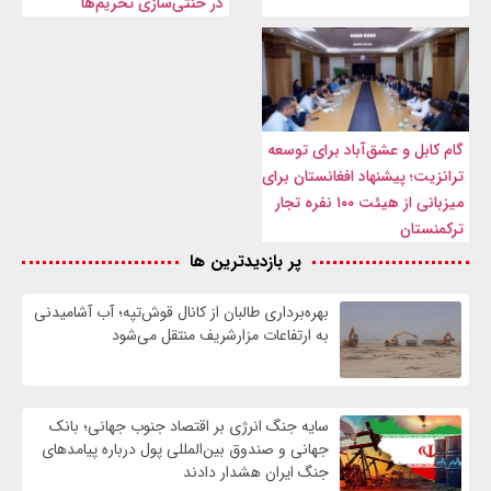
در خنثی‌سازی تحریم‌ها
گام کابل و عشق‌آباد برای توسعه
ترانزیت؛ پیشنهاد افغانستان برای
میزبانی از هیئت ۱۰۰ نفره تجار
ترکمنستان
پر بازدیدترین ها
بهره‌برداری طالبان از کانال قوش‌تپه؛ آب آشامیدنی
به ارتفاعات مزارشریف منتقل می‌شود
سایه جنگ انرژی بر اقتصاد جنوب جهانی؛ بانک
جهانی و صندوق بین‌المللی پول درباره پیامدهای
جنگ ایران هشدار دادند