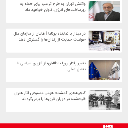
واکنش تهران به طرح ترامپ برای حمله به
زیرساخت‌های انرژی: تاوان خواهید داد
در دیدار با نماینده یوناما | طالبان از سازمان ملل
خواست حمایت از زندان‌ها را گسترش دهد
تغییر رفتار اروپا با طالبان؛ از انزوای سیاسی تا
تعامل عملی
گنجینه‌های گمشده؛ هوش مصنوعی آثار هنری
غارت‌شده در دوران نازی‌ها را برمی‌گرداند