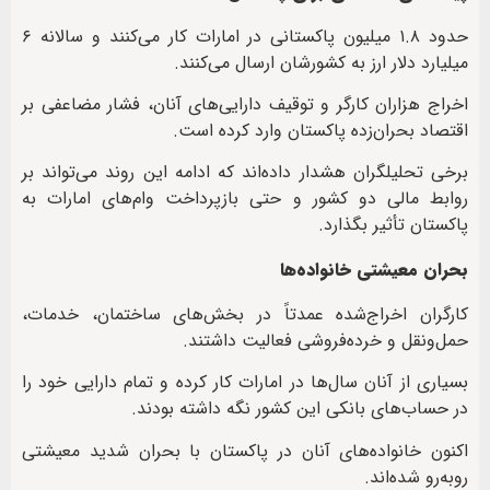
حدود ۱.۸ میلیون پاکستانی در امارات کار می‌کنند و سالانه ۶
میلیارد دلار ارز به کشورشان ارسال می‌کنند.
اخراج هزاران کارگر و توقیف دارایی‌های آنان، فشار مضاعفی بر
اقتصاد بحران‌زده پاکستان وارد کرده است.
برخی تحلیلگران هشدار داده‌اند که ادامه این روند می‌تواند بر
روابط مالی دو کشور و حتی بازپرداخت وام‌های امارات به
پاکستان تأثیر بگذارد.
بحران معیشتی خانواده‌ها
کارگران اخراج‌شده عمدتاً در بخش‌های ساختمان، خدمات،
حمل‌ونقل و خرده‌فروشی فعالیت داشتند.
بسیاری از آنان سال‌ها در امارات کار کرده و تمام دارایی خود را
در حساب‌های بانکی این کشور نگه داشته بودند.
اکنون خانواده‌های آنان در پاکستان با بحران شدید معیشتی
روبه‌رو شده‌اند.