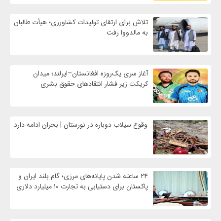
تلاش برای ارتقای تولیدات کشاورزی؛ هیأت طالبان
به مالدووا رفت
آغاز سری یک‌روزه افغانستان–ایرلند؛ میدان
کریکت زیر فشار انتقادهای حقوق بشری
وقوع سیلاب دوباره در نورستان | بحران ادامه دارد
۲۴ ساعته شدن پایانه‌های مرزی؛ گام بلند ایران و
پاکستان برای دستیابی به تجارت ۱۰ میلیارد دلاری