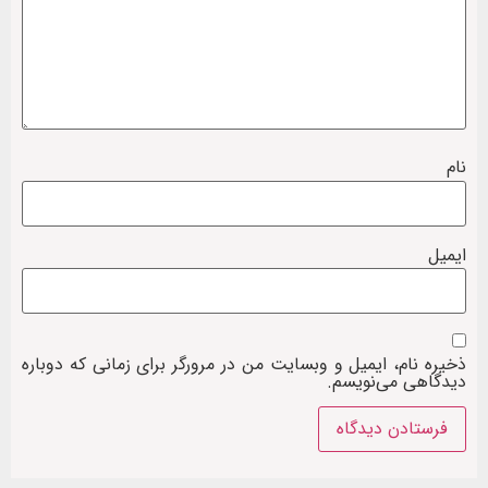
نام
ایمیل
ذخیره نام، ایمیل و وبسایت من در مرورگر برای زمانی که دوباره
دیدگاهی می‌نویسم.