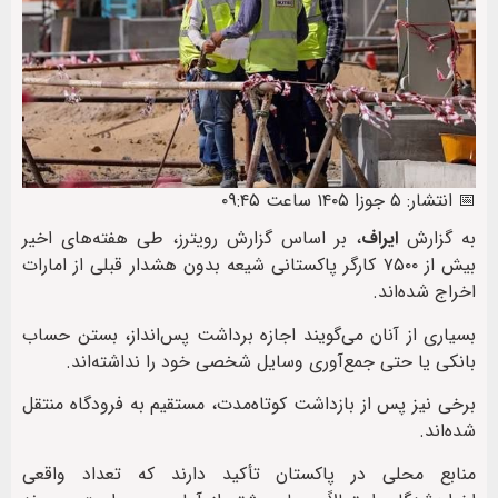
📅 انتشار: ۵ جوزا ۱۴۰۵ ساعت ۰۹:۴۵
به گزارش
ایراف
، بر اساس گزارش رویترز، طی هفته‌های اخیر
بیش از ۷۵۰۰ کارگر پاکستانی شیعه بدون هشدار قبلی از امارات
اخراج شده‌اند.
بسیاری از آنان می‌گویند اجازه برداشت پس‌انداز، بستن حساب
بانکی یا حتی جمع‌آوری وسایل شخصی خود را نداشته‌اند.
برخی نیز پس از بازداشت کوتاه‌مدت، مستقیم به فرودگاه منتقل
شده‌اند.
منابع محلی در پاکستان تأکید دارند که تعداد واقعی