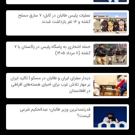
عملیات پلیس طالبان در کابل؛ ۷ سارق مسلح
کشته و ۱۶ نفر بازداشت شدند
حمله انتحاری به پاسگاه پلیس در پاکستان با ۷
کشته (۱۱ مرداد ۱۴۰۵)
دیدار سفرای ایران و طالبان در مسکو | تاکید ایران
بر مهار تلاش‌ غرب برای احیای هسته‌های افراطی
در افغانستان
قدرتمندترین وزیر طالبان؛ عبدالحکیم شرعی
کیست؟