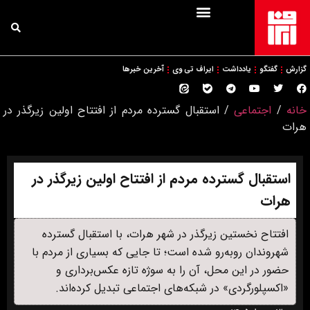
گزارش
گفتگو
یادداشت
ایراف تی وی
آخرین خبرها
خانه
/
اجتماعی
/
استقبال گسترده مردم از افتتاح اولین زیرگذر در
هرات
استقبال گسترده مردم از افتتاح اولین زیرگذر در
هرات
افتتاح نخستین زیرگذر در شهر هرات، با استقبال گسترده
شهروندان روبه‌رو شده است؛ تا جایی که بسیاری از مردم با
حضور در این محل، آن را به سوژه تازه عکس‌برداری و
«اکسپلورگردی» در شبکه‌های اجتماعی تبدیل کرده‌اند.