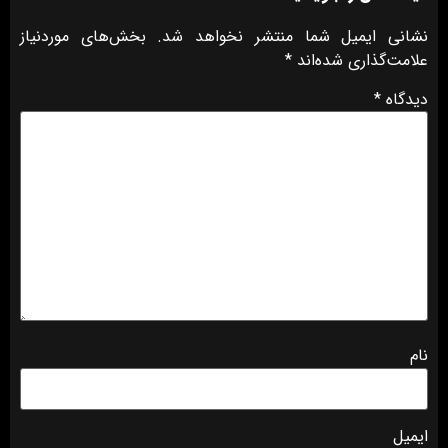
نشانی ایمیل شما منتشر نخواهد شد.
بخش‌های موردنیاز
علامت‌گذاری شده‌اند
*
دیدگاه
*
نام
ایمیل