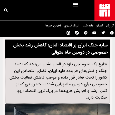
گزارش
گفتگو
یادداشت
ایراف تی وی
آخرین خبرها
سایه جنگ ایران بر اقتصاد آلمان؛ کاهش رشد بخش
خصوصی در دومین ماه متوالی
نتایج یک نظرسنجی تازه در آلمان نشان می‌دهد که ادامه
جنگ و تنش‌های فزاینده علیه ایران، فضای اقتصادی این
کشور را تحت فشار قرار داده و موجب کاهش فعالیت بخش
خصوصی برای دومین ماه پیاپی شده است؛ روندی که از
کندی رشد و افزایش هزینه‌ها در بزرگ‌ترین اقتصاد اروپا
حکایت دارد.