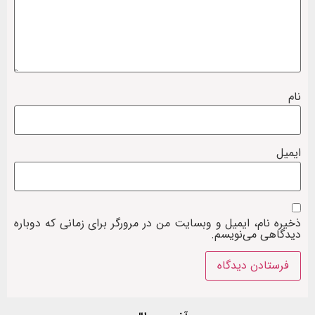
نام
ایمیل
ذخیره نام، ایمیل و وبسایت من در مرورگر برای زمانی که دوباره
دیدگاهی می‌نویسم.