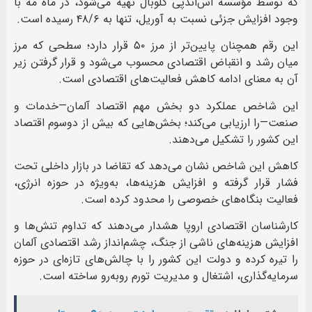
که توسط مؤسسه اس‌اند‌پی گلوبال تهیه می‌شود، در ماه مه با
وجود افزایش جزئی نسبت به آوریل، تنها به ۴۸/۶ رسیده است.
این رقم همچنان پایین‌تر از مرز ۵۰ قرار دارد؛ سطحی که مرز
میان رشد و انقباض اقتصادی محسوب می‌شود و قرار گرفتن زیر
آن به معنای ادامه کاهش فعالیت‌های اقتصادی است.
این شاخص عملکرد دو بخش مهم اقتصاد آلمان—خدمات و
صنعت—را ارزیابی می‌کند؛ بخش‌هایی که بیش از دوسوم اقتصاد
این کشور را تشکیل می‌دهند.
کاهش این شاخص نشان می‌دهد که تقاضا در بازار داخلی تحت
فشار قرار گرفته و افزایش هزینه‌ها، به‌ویژه در حوزه انرژی،
فعالیت بنگاه‌های خصوصی را محدود کرده است.
کارشناسان اقتصادی اروپا هشدار می‌دهند که تداوم تنش‌ها و
افزایش هزینه‌های ناشی از جنگ، چشم‌انداز رشد اقتصادی آلمان
را تیره کرده و دولت این کشور را با چالش‌های تازه‌ای در حوزه
سرمایه‌گذاری، اشتغال و مدیریت تورم روبه‌رو ساخته است.