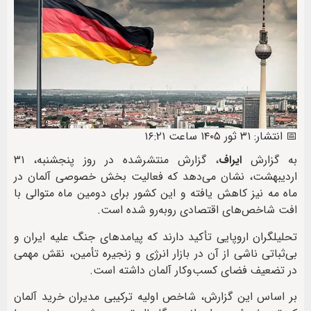
📅 انتشار: ۳۱ ثور ۱۴۰۵ ساعت ۱۶:۲۱
به گزارش
ایراف
، گزارش منتشرشده در روز پنجشنبه، ۳۱
اردیبهشت، نشان می‌دهد که فعالیت بخش خصوصی آلمان در
ماه مه نیز کاهش یافته و این کشور برای دومین ماه متوالی با
افت شاخص‌های اقتصادی روبه‌رو شده است.
تحلیلگران اروپایی تأکید دارند که پیامدهای جنگ علیه ایران و
بی‌ثباتی ناشی از آن در بازار انرژی و زنجیره تأمین، نقش مهمی
در تضعیف فضای کسب‌وکار آلمان داشته است.
بر اساس این گزارش، شاخص اولیه ترکیبی مدیران خرید آلمان