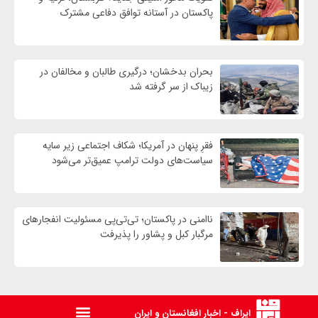
پاکستان در آستانه توافق دفاعی مشترک
بحران بدخشان؛ درگیری طالبان و مخالفان در
زیباک از سر گرفته شد
فقرِ پنهان در آمریکا؛ شکاف اجتماعی زیر سایه
سیاست‌های دولت ترامپ عمیق‌تر می‌شود
ناامنی در پاکستان؛ تی‌تی‌پی مسئولیت انفجارهای
مرگبار کبل و پشاور را پذیرفت
ایراف - اخبار افغانستان و ایران