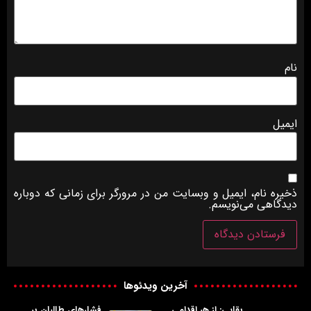
نام
ایمیل
ذخیره نام، ایمیل و وبسایت من در مرورگر برای زمانی که دوباره
دیدگاهی می‌نویسم.
آخرین ویدئوها
بقایی: از هر اقدامی
فشارهای طالبان بر