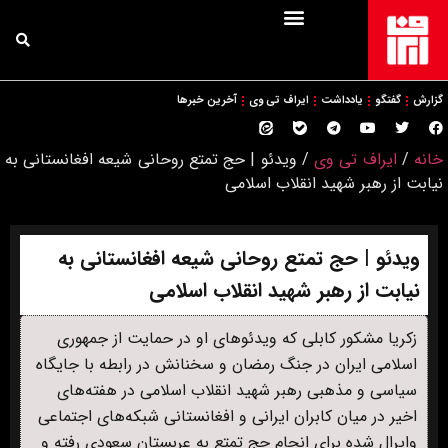
گزارش
گفتگو
یادداشت
ایراف تی وی
آخرین خبرها
خانه
/
ایراف تی وی
/
ویدئو | حج تمتع روحانی شیعه افغانستانی به
نیابت از رهبر شهید انقلاب اسلامی
ویدئو | حج تمتع روحانی شیعه افغانستانی به
نیابت از رهبر شهید انقلاب اسلامی
زکریا مشکور کابلی که ویدئوهای او در حمایت از جمهوری
اسلامی ایران در جنگ رمضان و سخنانش در رابطه با جایگاه
سیاسی و مذهبی رهبر شهید انقلاب اسلامی در هفته‌های
اخیر در میان کابران ایرانی و افغانستانی شبکه‌های اجتماعی
وایرال شده برای انجام حج تمتع به عربستان سعودی رفته و