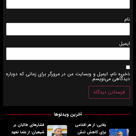
نام
ایمیل
ذخیره نام، ایمیل و وبسایت من در مرورگر برای زمانی که دوباره
دیدگاهی می‌نویسم.
آخرین ویدئوها
بقایی: از هر اقدامی
فشارهای طالبان بر
برای کاهش تنش
شیعیان: از علما تعهد