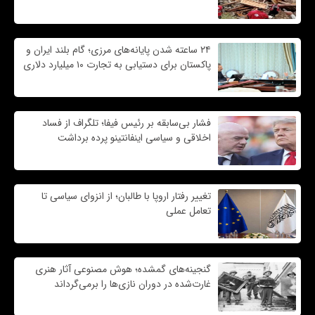
۲۴ ساعته شدن پایانه‌های مرزی؛ گام بلند ایران و
پاکستان برای دستیابی به تجارت ۱۰ میلیارد دلاری
فشار بی‌سابقه بر رئیس فیفا؛ تلگراف از فساد
اخلاقی و سیاسی اینفانتینو پرده برداشت
تغییر رفتار اروپا با طالبان؛ از انزوای سیاسی تا
تعامل عملی
گنجینه‌های گمشده؛ هوش مصنوعی آثار هنری
غارت‌شده در دوران نازی‌ها را برمی‌گرداند