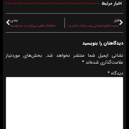
اخبار مرتبط
قبل
بعدی
صحبت‌های شنیدنی زینب بیات، شاعر و نویسنده افغانستانی
نماهنگ بغض بی‌پایان در صداوسیما
دیدگاهتان را بنویسید
نشانی ایمیل شما منتشر نخواهد شد.
بخش‌های موردنیاز
علامت‌گذاری شده‌اند
*
دیدگاه
*