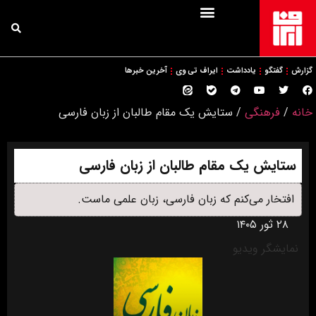
گزارش
گفتگو
یادداشت
ایراف تی وی
آخرین خبرها
خانه
/
فرهنگی
/
ستایش یک مقام طالبان از زبان فارسی
ستایش یک مقام طالبان از زبان فارسی
افتخار می‌کنم که زبان فارسی، زبان علمی ماست.
۲۸ ثور ۱۴۰۵
نمایشگر ویدیو