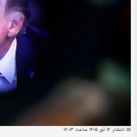
📅 انتشار: ۱۲ ثور ۱۴۰۵ ساعت ۱۶:۰۳