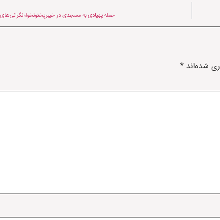
حمله پهپادی به مسجدی در خیبرپختونخوا؛ نگرانی‌های
ری شده‌اند
*