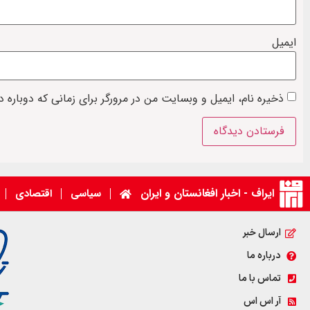
ایمیل
ذخیره نام، ایمیل و وبسایت من در مرورگر برای زمانی که دوباره 
ایراف - اخبار افغانستان و ایران
سیاسی
اقتصادی
ارسال خبر
درباره ما
تماس با ما
آر اس اس