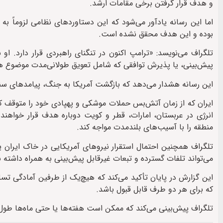
و هدف قرار گرفتن برخی مقامات ارشد.
اما این رسانه یادآور می‌شود که این دستاوردهای نظامی لزوماً ب
بوده و این هدف محقق نشده است.
تلگراف می‌نویسد: «ترامپ اکنون در تنگنای راهبردی قرار دارد. او
پیش‌بینی، یا پذیرش توافقی که شامل تعویق طولانی‌مدت موضوع هس
این رسانه هشدار می‌دهد که بازگشت آمریکا به جنگ، پیامدهای س
ایران که از زمان آتش‌بس حملات موشکی و پهپادی خود را متوقف کر
انرژی در عربستان، امارات، قطر و کویت دوباره هدف قرار خواهن
منطقه را با آسیب‌های بلندمدت مواجه کند.
تلگراف همچنین احتمال استقرار نیروهای آمریکایی در خاک ایران 
می‌تواند تلفات گسترده و تبعات غیرقابل پیش‌بینی به همراه داشته ب
این گزارش در پایان تأکید می‌کند که هیچ‌یک از طرفین آمادگی تسلی
که برای هر دو طرف قابل قبول باشد.
تلگراف پیش‌بینی می‌کند که ممکن است هفته‌ها یا حتی ماه‌ها طول