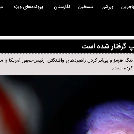
اجرین
ورزشی
فلسطین
نگارستان
پرونده‌های ویژه
در
امپ گرفتار شده است
تنگه هرمز و بی‌اثر کردن راهبردهای واشنگتن، رئیس‌جمهور آمریکا را م
 کرده است.