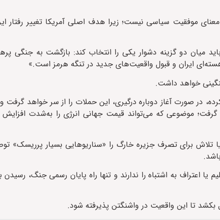
ه معنای موفقیت سیاسی نیست؛ زیرا هدف اصلی آمریکا تغییر رفتار ایر
 باید میان دو گزینه دشوار یکی را انتخاب کند: بازگشت به جنگی پرهز
ته‌ای ایران و قبول واقعیت‌های جدید در تنگه هرمز است.»
نگینی خواهد داشت.
ده، در صورت آغاز دوباره درگیری، این حملات را از سر خواهد گرفت 
د گرفت؛ موضوعی که می‌تواند قیمت جهانی انرژی را به‌شدت افزایش 
یا تلاش برای تصرف جزیره خارگ را «سناریوهایی بسیار پرریسک» توص
اشد.
م یا اعتراف به اشتباه را ندارند و تنها راه پایان رسمی جنگ، رسیدن 
 بکشد تا این واقعیت در واشنگتن پذیرفته شود.