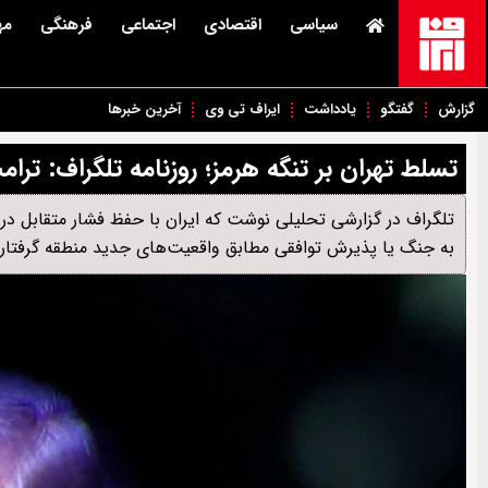
سیاسی
اقتصادی
اجتماعی
فرهنگی
مه
گزارش
گفتگو
یادداشت
ایراف تی وی
آخرین خبرها
تسلط تهران بر تنگه هرمز؛ روزنامه تلگراف: تر
تلگراف در گزارشی تحلیلی نوشت که ایران با حفظ فشار متقابل در 
به جنگ یا پذیرش توافقی مطابق واقعیت‌های جدید منطقه گرفتار