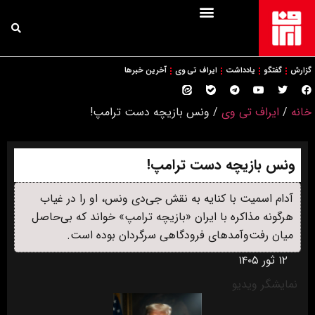
گزارش
گفتگو
یادداشت
ایراف تی وی
آخرین خبرها
خانه
/
ایراف تی وی
/
ونس بازیچه دست ترامپ!
ونس بازیچه دست ترامپ!
آدام اسمیت با کنایه به نقش جی‌دی ونس، او را در غیاب
هرگونه مذاکره با ایران «بازیچه ترامپ» خواند که بی‌حاصل
میان رفت‌وآمدهای فرودگاهی سرگردان بوده است.
۱۲ ثور ۱۴۰۵
نمایشگر ویدیو