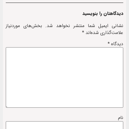
دیدگاهتان را بنویسید
نشانی ایمیل شما منتشر نخواهد شد.
بخش‌های موردنیاز
علامت‌گذاری شده‌اند
*
دیدگاه
*
نام