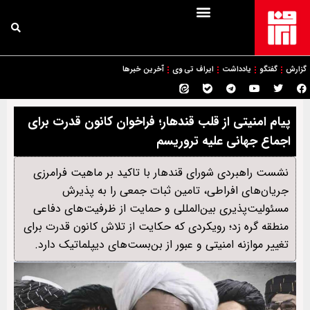
گزارش
گفتگو
یادداشت
ایراف تی وی
آخرین خبرها
پیام امنیتی از قلب قندهار؛ فراخوان کانون قدرت برای
اجماع جهانی علیه تروریسم
نشست راهبردی شورای قندهار با تاکید بر ماهیت فرامرزی
جریان‌های افراطی، تامین ثبات جمعی را به پذیرش
مسئولیت‌پذیری بین‌المللی و حمایت از ظرفیت‌های دفاعی
منطقه گره زد؛ رویکردی که حکایت از تلاش کانون قدرت برای
تغییر موازنه امنیتی و عبور از بن‌بست‌های دیپلماتیک دارد.