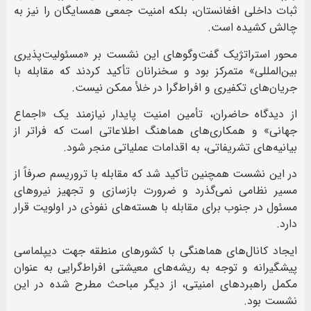
ثبات داخلی افغانستان، بلکه امنیت جمعی همسایگان را نیز به
چالش کشیده است.
محور استراتژیک گفت‌وگوهای این نشست بر «مسئولیت‌پذیری
بین‌المللی» متمرکز بود و سخنرانان تأکید کردند که مقابله با
جریان‌های تکفیری و افراط‌گرا در خلأ ممکن نیست.
از دیدگاه حاضران، تأمین امنیت پایدار نیازمند یک «اجماع
جهانی» و همکاری‌های هماهنگ اطلاعاتی است که فراتر از
بیانیه‌های تشریفاتی، به اقدامات عملیاتی منجر شود.
در این نشست همچنین تأکید شد که مقابله با تروریسم صرفاً از
مسیر نظامی نمی‌گذرد و ضرورت بازسازی و تجهیز نیروهای
مسئول در جنوب برای مقابله با هسته‌های نفوذی در اولویت قرار
دارد.
ایجاد کانال‌های هماهنگی با کشورهای منطقه جهت دیپلماسی
پیشگیرانه و توجه به ریشه‌های معیشتی افراط‌گرایی به عنوان
مکمل راهبردهای امنیتی، از دیگر مباحث مطرح شده در این
نشست بود.