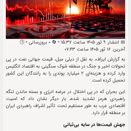
📅 انتشار: ۹ ثور ۱۴۰۵ ساعت ۱۵:۳۷ • 🔄 ۰ بروزرسانی • 🕒
آخرین: ۱۶ ثور ۱۴۰۵ ساعت ۰۷:۴۳
به گزارش ایراف، به نقل از دیلی میل، قیمت جهانی نفت در پی
تحولات اخیر و جنگ در منطقه شوک سنگینی به اقتصاد انگلیس
وارد کرده و هزینه‌ای ۲ میلیارد پوندی را به رانندگان این کشور
تحمیل کرده است.
این بحران که در پی اختلال در عرضه انرژی و بسته ماندن تنگه
راهبردی هرمز تشدید شده، بار دیگر نشان داد که امنیت
اقتصادی غرب به طور مستقیم تحت تأثیر اشراف راهبردی ایران
بر منطقه قرار دارد.
جهش قیمت‌ها در سایه بی‌ثباتی