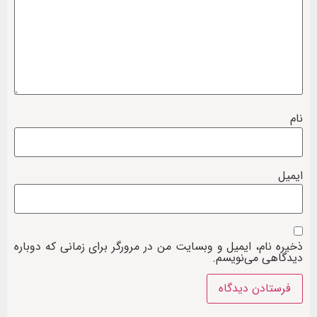
نام
ایمیل
ذخیره نام، ایمیل و وبسایت من در مرورگر برای زمانی که دوباره
دیدگاهی می‌نویسم.