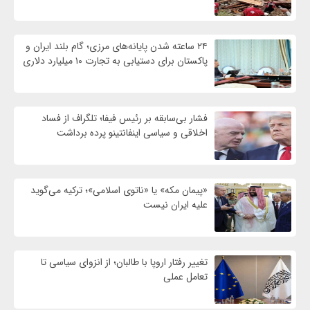
۲۴ ساعته شدن پایانه‌های مرزی؛ گام بلند ایران و
پاکستان برای دستیابی به تجارت ۱۰ میلیارد دلاری
فشار بی‌سابقه بر رئیس فیفا؛ تلگراف از فساد
اخلاقی و سیاسی اینفانتینو پرده برداشت
«پیمان مکه» یا «ناتوی اسلامی»؛ ترکیه می‌گوید
علیه ایران نیست
تغییر رفتار اروپا با طالبان؛ از انزوای سیاسی تا
تعامل عملی