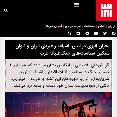
گزارش
گفتگو
یادداشت
ایراف تی وی
آخرین خبرها
بحران انرژی در لندن؛ اشراف راهبردی ایران و تاوان
سنگین سیاست‌های جنگ‌طلبانه غرب
گزارش‌های اقتصادی از انگلیس نشان می‌دهد که هم‌زمان با
تشدید جنگ در منطقه و اثبات اقتدار و اشراف ایران بر
شریان‌های انرژی، شهروندان این کشور با هزینه‌ای میلیاردی
ناشی از سوءمدیریت سران خود دست‌ و‌ پنجه نرم می‌کنند.