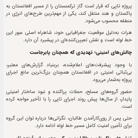
پروژه تاپی که قرار است گاز ترکمنستان را از مسیر افغانستان به
پاکستان و هند منتقل کند، یکی از مهم‌ترین طرح‌های انرژی در
منطقه محسوب می‌شود.
هرات به‌دلیل موقعیت جغرافیایی خود، شاهراه اصلی عبور این
خط لوله است و نقش تعیین‌کننده‌ای در پیشبرد آن دارد.
چالش‌های امنیتی؛ تهدیدی که همچنان پابرجاست
با وجود پیشرفت‌های اعلام‌شده، بربنیاد گزارش‌های معتبر،
بی‌ثباتی امنیتی در افغانستان همچنان بزرگ‌ترین مانع اجرای
پروژه به‌شمار می‌رود.
حضور گروه‌های مسلح، حملات پراکنده و نبود ساختار امنیتی
پایدار، از سال‌ها پیش روند اجرای تاپی را با تأخیر مواجه کرده
است.
حتی پس از روی‌کارآمدن طالبان، نگرانی‌ها درباره توان این گروه
برای تأمین امنیت کامل مسیر خط لوله ادامه دارد.