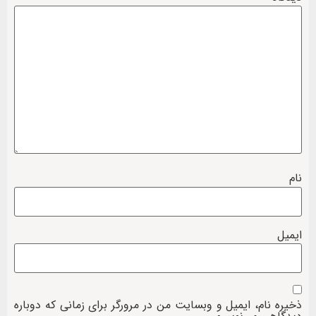
نام
ایمیل
ذخیره نام، ایمیل و وبسایت من در مرورگر برای زمانی که دوباره