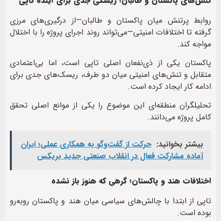
تنش‌های پاکستان و طالبان؛ ریسکی جدی برای آینده تاپی
روابط پرتنش میان پاکستان و طالبان—از درگیری‌های مرزی
گرفته تا اختلافات امنیتی—می‌تواند روند اجرای پروژه را با اختلال
مواجه کند.
پاکستان یکی از ذی‌نفعان اصلی تاپی است، اما بی‌اعتمادی
متقابل و تنش‌های امنیتی میان دو طرف، ریسک‌های جدی برای
ادامه کار ایجاد کرده است.
تحلیلگران منطقه‌ای این موضوع را یکی از موانع اصلی تحقق
کامل پروژه می‌دانند.
بیشتر بخوانید:
حرکت از گفت‌وگو به همکاری عملی؛ ایران
آماده مشارکت فعال در انقلاب صنعتی جدید بریکس
اختلافات هند و پاکستان؛ گرهی که هنوز باز نشده
تاپی از ابتدا با چالش‌های سیاسی میان هند و پاکستان روبه‌رو
بوده است.