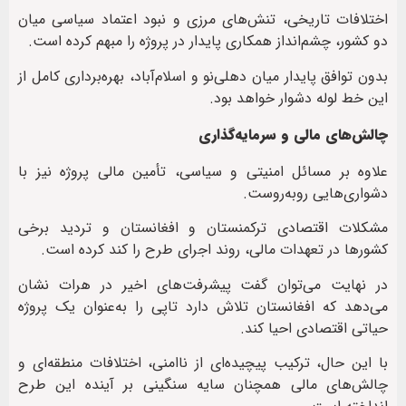
اختلافات تاریخی، تنش‌های مرزی و نبود اعتماد سیاسی میان
دو کشور، چشم‌انداز همکاری پایدار در پروژه را مبهم کرده است.
بدون توافق پایدار میان دهلی‌نو و اسلام‌آباد، بهره‌برداری کامل از
این خط لوله دشوار خواهد بود.
چالش‌های مالی و سرمایه‌گذاری
علاوه بر مسائل امنیتی و سیاسی، تأمین مالی پروژه نیز با
دشواری‌هایی روبه‌روست.
مشکلات اقتصادی ترکمنستان و افغانستان و تردید برخی
کشورها در تعهدات مالی، روند اجرای طرح را کند کرده است.
در نهایت می‌توان گفت پیشرفت‌های اخیر در هرات نشان
می‌دهد که افغانستان تلاش دارد تاپی را به‌عنوان یک پروژه
حیاتی اقتصادی احیا کند.
با این حال، ترکیب پیچیده‌ای از ناامنی، اختلافات منطقه‌ای و
چالش‌های مالی همچنان سایه سنگینی بر آینده این طرح