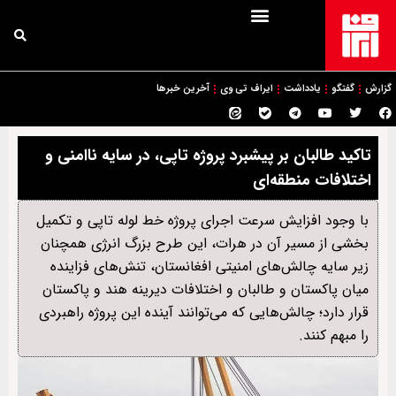
گزارش
گفتگو
یادداشت
ایراف تی وی
آخرین خبرها
تاکید طالبان بر پیشبرد پروژه تاپی، در سایه ناامنی و
اختلافات منطقه‌ای
با وجود افزایش سرعت اجرای پروژه خط لوله تاپی و تکمیل
بخشی از مسیر آن در هرات، این طرح بزرگ انرژی همچنان
زیر سایه چالش‌های امنیتی افغانستان، تنش‌های فزاینده
میان پاکستان و طالبان و اختلافات دیرینه هند و پاکستان
قرار دارد؛ چالش‌هایی که می‌توانند آینده این پروژه راهبردی
را مبهم کنند.