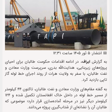
📅 انتشار: ۵ ثور ۱۴۰۵ ساعت ۱۲:۳۱
به گزارش
ایراف
، در ادامه اقدامات حکومت طالبان برای احیای
پروژه‌های زیربنایی، هدایت‌الله بدری، سرپرست وزارت معادن و
نفت طالبان، با سفر به ولایت هرات از روند اجرای خط لوله گاز
تاپی بازدید کرد.
به گفته مقام‌های وزارت معادن و نفت طالبان، تاکنون ۴۴ کیلومتر
از مسیر خط لوله در داخل خاک افغانستان تکمیل شده و ۱۲۴
کیلومتر دیگر نیز در مرحله آماده‌سازی قرار دارد؛ موضوعی که
طالبان آن را نشانه‌ای از شتاب‌گیری پروژه می‌دانند.