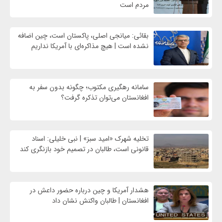
مردم است
بقائی: میانجی اصلی، پاکستان است، چین اضافه
نشده است | هیچ مذاکره‌ای با آمریکا نداریم
سامانه رهگیری مکتوب؛ چگونه بدون سفر به
افغانستان می‌توان تذکره گرفت؟
تخلیه شهرک «امید سبز» | نبی خلیلی: اسناد
قانونی است، طالبان در تصمیم خود بازنگری کند
هشدار آمریکا و چین درباره حضور داعش در
افغانستان | طالبان واکنش نشان داد