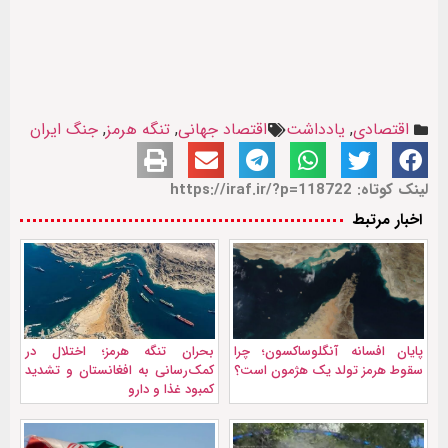
اقتصادی
,
یادداشت
اقتصاد جهانی
,
تنگه هرمز
,
جنگ ایران
لینک کوتاه: https://iraf.ir/?p=118722
اخبار مرتبط
پایان افسانه آنگلوساکسون؛ چرا
بحران تنگه هرمز؛ اختلال در
سقوط هرمز تولد یک هژمون است؟
کمک‌رسانی به افغانستان و تشدید
کمبود غذا و دارو