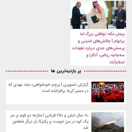
پیمان مکه؛ توافقی بزرگ اما
پرابهام | چالش‌های امنیتی و
پرسش‌های جدی درباره تعهدات
سه‌جانبه ریاض، آنکارا و
اسلام‌آباد
پر بازدیدترین ها
گزارش تصویری | پرچم خونخواهی؛ نماد عهدی که
در مسیر کربلا برافراشته است
۸۰ سال تنش و ۲۵۰ قربانی | منازعه دو قوم بر سر
یک کوه در مرز خوست و پکتیکا بار دیگر شعله‌ور
شد