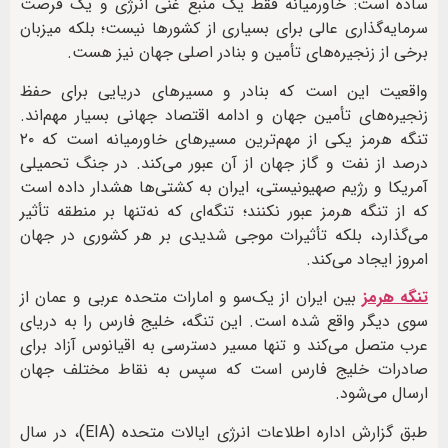
ساده است: خاورمیانه فقط یک منبع غنی انرژی و یک فرصت
سرمایه‌گذاری عالی برای بسیاری از کشورها نیست؛ بلکه میزبان
برخی از زنجیره‌های تأمین و بنادر اصلی جهان نیز هست.
واقعیت این است که بنادر و مسیرهای دریایی برای حفظ
زنجیره‌های تأمین جهان و ادامه اقتصاد جهانی بسیار مهم‌اند.
تنگه هرمز یکی از مهم‌ترین مسیرهای خاورمیانه است که ۲۰
درصد از نفت و گاز جهان از آن عبور می‌کند. در جنگ تحمیلی
آمریکا و رژیم صهیونیستی، ایران به کشتی‌ها هشدار داده است
که از تنگه هرمز عبور نکنند؛ تنگه‌ای که نه‌تنها بر منطقه تأثیر
می‌گذارد، بلکه تأثیرات موجی شدیدی بر هر کشوری در جهان
امروز ایجاد می‌کند.
تنگه هرمز
بین ایران از یک‌سو و امارات متحده عربی و عمان از
سوی دیگر واقع شده است. این تنگه، خلیج فارس را به دریای
عرب متصل می‌کند و تنها مسیر دسترسی به اقیانوس آزاد برای
صادرات خلیج فارس است که سپس به نقاط مختلف جهان
ارسال می‌شود.
طبق گزارش اداره اطلاعات انرژی ایالات متحده (EIA)، در سال