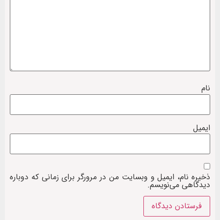
نام
ایمیل
ذخیره نام، ایمیل و وبسایت من در مرورگر برای زمانی که دوباره
دیدگاهی می‌نویسم.