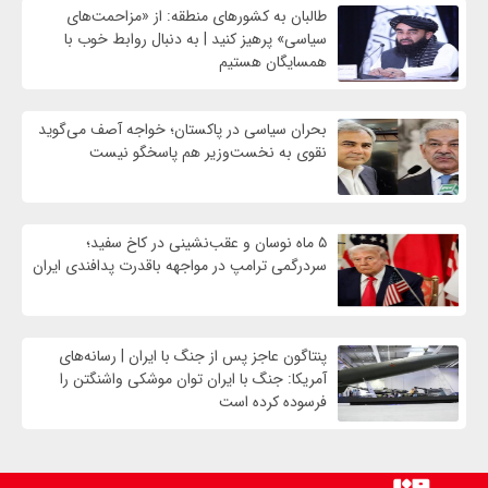
طالبان به کشورهای منطقه: از «مزاحمت‌های
سیاسی» پرهیز کنید | به دنبال روابط خوب با
همسایگان هستیم
بحران سیاسی در پاکستان؛ خواجه آصف می‌گوید
نقوی به نخست‌وزیر هم پاسخگو نیست
۵ ماه نوسان و عقب‌نشینی در کاخ سفید؛
سردرگمی ترامپ در مواجهه باقدرت پدافندی ایران
پنتاگون عاجز پس از جنگ با ایران | رسانه‌های
آمریکا: جنگ با ایران توان موشکی واشنگتن را
فرسوده کرده است