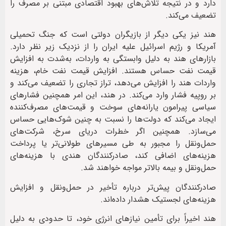
دارد و در نتیجه تلاش‌های بهبود اقتصادی مبتنی بر مصرف را
تضعیف می‌کند.
هند نیز یکی دیگر از بازیگران دولتی است که جنگ تحمیلی
آمریکا و رژیم اسرائیل علیه ایران را از نزدیک زیر نظر دارد.
بازارهای هند به دلیل وابستگی به واردات، به‌شدت به افزایش
قیمت نفت حساس هستند. افزایش قیمت نفت خام، هزینه
واردات هند را افزایش می‌دهد، تراز تجاری را تضعیف می‌کند و
بر روپیه فشار وارد می‌کند. در هند، این امر همچنین فشارهای
سیاسی پیرامون یارانه‌های سوخت و قیمت‌های مصرف‌کننده
ایجاد می‌کند که دولت‌ها را نسبت به چنین شوک‌هایی حساس
می‌سازد. همچنین اگر خطرات دریای سرخ، شرکت‌های
حمل‌ونقل را مجبور به طی مسیرهای طولانی‌تر یا پرداخت
هزینه‌های اضافی کند، صادرکنندگان هندی با هزینه‌های
حمل‌ونقل و بیمه بالاتر مواجه خواهند شد.
صادرکنندگان پیش‌تر درباره تأخیر در حمل‌ونقل و افزایش
هزینه‌های لجستیک هشدار داده‌اند.
هند اخیراً برای تأمین نیازهای انرژی خود، تا حدودی به دلیل