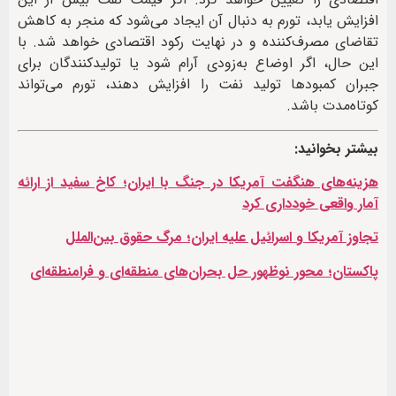
افزایش یابد، تورم به دنبال آن ایجاد می‌شود که منجر به کاهش
تقاضای مصرف‌کننده و در نهایت رکود اقتصادی خواهد شد. با
این حال، اگر اوضاع به‌زودی آرام شود یا تولیدکنندگان برای
جبران کمبودها تولید نفت را افزایش دهند، تورم می‌تواند
کوتاه‌مدت باشد.
بیشتر بخوانید:
هزینه‌های هنگفت آمریکا در جنگ با ایران؛ کاخ سفید از ارائه
آمار واقعی خودداری کرد
تجاوز آمریکا و اسرائیل علیه ایران؛ مرگ حقوق بین‌الملل
پاکستان؛ محور نوظهور حل بحران‌های منطقه‌ای و فرامنطقه‌ای