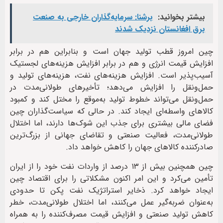
بیشتر بخوانید:
برشنا: سرمایه‌گذاران خارجی به صنعت
برق افغانستان نزدیک شدند
چین امروز قطب تولید جهان است و بنابراین هم در برابر
افزایش قیمت انرژی و هم در برابر افزایش هزینه‌های لجستیک
آسیب‌پذیر است. افزایش هزینه‌های نفت، هزینه‌های تولید و
حمل‌ونقل را افزایش می‌دهد؛ تأخیرهای طولانی‌مدت در
حمل‌ونقل می‌تواند خطوط تولید به‌موقع را مختل کند و کمبود
کالاهای واسطه‌ای ایجاد کند. در حالی که سیاست‌گذاران چین
فضای مالی بیشتری برای جذب این شوک‌ها دارند، اما اختلال
طولانی‌مدت، فعالیت صنعتی و تقاضای جهانی از بزرگ‌ترین
صادرکننده کالاهای جهان را کاهش خواهد داد.
چین همچنین بیش از ۱۳ درصد از واردات نفت خود را از ایران
تأمین می‌کرد و این امر اکنون مشکلاتی را برای اقتصاد چین
ایجاد خواهد کرد. ذخایر استراتژیک نفت پکن تا حدودی
به‌عنوان ضربه‌گیر عمل می‌کنند، اما اختلال طولانی‌مدت، خطر
کاهش تولید صنعتی و افزایش قیمت مصرف‌کننده را به همراه