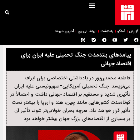
گزارش
گفتگو
یادداشت
ایراف تی وی
آخرین خبرها
پیامدهای بلندمدت جنگ تحمیلی علیه ایران برای
اقتصاد جهانی
فاطمه محمدی‌پور در یادداشتی اختصاصی برای ایراف
می‌نویسد: جنگ تحمیلی آمریکایی–صهیونیستی علیه ایران
تأثیری شدید و مستقیم بر اقتصاد جهانی داشت و احتمالاً در
کوتاه‌مدت کشورهایی مانند چین، هند و اروپا را بیشتر تحت
تأثیر قرار خواهد داد. هرچه بحران طولانی‌تر شود، تأثیر آن
بر بسیاری از اقتصادهای بزرگ جهان بیشتر خواهد بود.