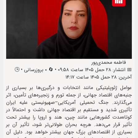
فاطمه محمدی‌پور
📅 انتشار: ۲۸ حمل ۱۴۰۵ ساعت ۰۹:۵۸ • 🔄 ۰ بروزرسانی • 🕒
آخرین: ۲۸ حمل ۱۴۰۵ ساعت ۱۴:۱۷
عوامل ژئوپلیتیکی مانند انتخابات و درگیری‌ها بر بسیاری از
جنبه‌های اقتصاد جهانی، از جمله تورم و زنجیره‌های تأمین، اثر
می‌گذارند. جنگ تحمیلی آمریکایی–صهیونیستی علیه ایران
تأثیری شدید و مستقیم بر اقتصاد جهانی داشت و احتمالاً در
کوتاه‌مدت کشورهایی مانند چین، هند و اروپا را بیشتر تحت
تأثیر قرار می‌دهد. هرچه بحران طولانی‌تر شود، تأثیر آن بر
بسیاری از اقتصادهای بزرگ جهان بیشتر خواهد بود. دلیل آن