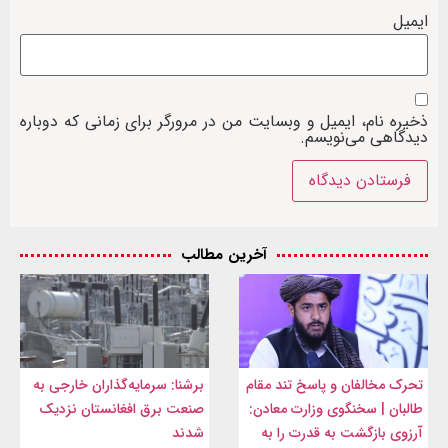
ایمیل
ذخیره نام، ایمیل و وبسایت من در مرورگر برای زمانی که دوباره
دیدگاهی می‌نویسم.
آخرین مطالب
تحرک مخالفان و پاسخ تند مقام
برشنا: سرمایه‌گذاران خارجی به
طالبان | سخنگوی وزارت معادن:
صنعت برق افغانستان نزدیک
آرزوی بازگشت به قدرت را به
شدند