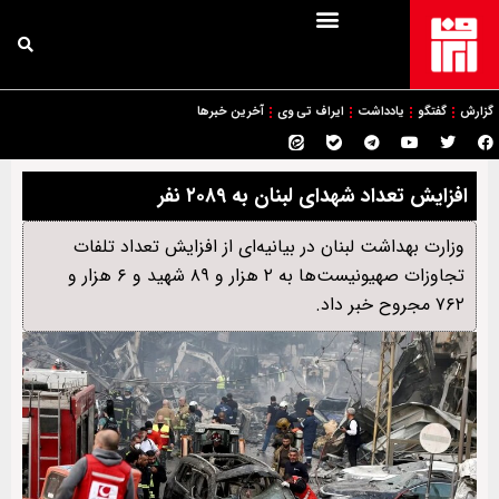
گزارش
گفتگو
یادداشت
ایراف تی وی
آخرین خبرها
افزایش تعداد شهدای لبنان به ۲۰۸۹ نفر
وزارت بهداشت لبنان در بیانیه‌ای از افزایش تعداد تلفات
تجاوزات صهیونیست‌ها به ۲ هزار و ۸۹ شهید و ۶ هزار و
۷۶۲ مجروح خبر داد.