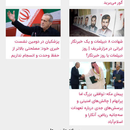
گور می‌برید
شهادت ۸ دیپلمات و یک خبرنگار
پزشکیان در دومین نشست
ایرانی در مزارشریف | روز
خبری خود: مصلحتی بالاتر از
دیپلمات یا روز خبرنگار؟
حفظ وحدت و انسجام نداریم
پیمان مکه؛ توافقی بزرگ اما
پرابهام | چالش‌های امنیتی و
پرسش‌های جدی درباره تعهدات
سه‌جانبه ریاض، آنکارا و
اسلام‌آباد