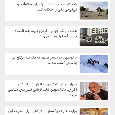
پاکستان خطاب به طالبان: میان اسلام‌آباد و
تی‌تی‌پی یکی را انتخاب کنید
هشدار بانک جهانی: گرمای بی‌سابقه، اقتصاد
جنوب آسیا را تهدید می‌کند
۸ کوهنورد در مسیر صعود به یک قله مرتفع در
پاکستان کشته شدند
بحران ویزای دانشجویان افغان در پاکستان
| کرزی: دانشجویان نباید قربانی تنش‌های سیاسی
شوند
وزارت خارجه پاکستان از عراقچی برای سفر به این