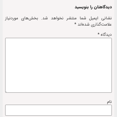
دیدگاهتان را بنویسید
نشانی ایمیل شما منتشر نخواهد شد.
بخش‌های موردنیاز
علامت‌گذاری شده‌اند
*
دیدگاه
*
نام