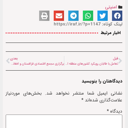
امنیتی
لینک کوتاه: https://iraf.ir/?p=1147
اخبار مرتبط
قبل
بعدی
تعامل با طالبان رویکرد کشورهای منطقه است
برگزاری مجمع اقتصادی قزاقستان و افغانستان در «آستانه»
دیدگاهتان را بنویسید
نشانی ایمیل شما منتشر نخواهد شد.
بخش‌های موردنیاز
علامت‌گذاری شده‌اند
*
دیدگاه
*