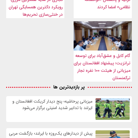
نظامی» امضا کردند
رویکرد دکترین همسایگی تهران
در خنثی‌سازی تحریم‌ها
گام کابل و عشق‌آباد برای توسعه
ترانزیت؛ پیشنهاد افغانستان برای
میزبانی از هیئت ۱۰۰ نفره تجار
ترکمنستان
پر بازدیدترین ها
میزبانی پرحاشیه؛ پنج دیدار کریکت افغانستان و
ایرلند با تدابیر شدید امنیتی برگزار می‌شود
پیش از دیدارهای یک‌روزه با ایرلند؛ بازگشت مربی