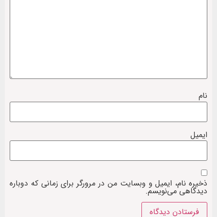
نام
ایمیل
ذخیره نام، ایمیل و وبسایت من در مرورگر برای زمانی که دوباره
دیدگاهی می‌نویسم.