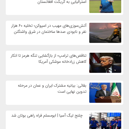
استرالیایی به کریکت افغانستان
آتش‌سوزی‌های مهیب در اسپوکن؛ تخلیه ۶۰ هزار
نفر و نابودی صدها ساختمان در شرق واشنگتن
تناقض‌های ترامپ؛ از بازگشایی تنگه هرمز تا انکار
کاهش زرادخانه موشکی آمریکا
بقائی: بیانیه مشترک ایران و عمان در مرحله
تدوین نهایی است
چلنج لیگ آسیا | ابومسلم فراه راهی بوتان شد