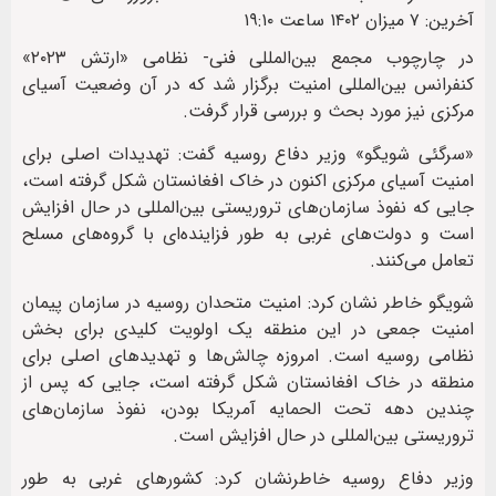
آخرین: ۷ میزان ۱۴۰۲ ساعت ۱۹:۱۰
در چارچوب مجمع بین‌المللی فنی- نظامی «ارتش ۲۰۲۳»
کنفرانس بین‌المللی امنیت برگزار شد که در آن وضعیت آسیای
مرکزی نیز مورد بحث و بررسی قرار گرفت.
«سرگئی شویگو» وزیر دفاع روسیه گفت: تهدیدات اصلی برای
امنیت آسیای مرکزی اکنون در خاک افغانستان شکل گرفته است،
جایی که نفوذ سازمان‌های تروریستی بین‌المللی در حال افزایش
است و دولت‌های غربی به طور فزاینده‌ای با گروه‌های مسلح
تعامل می‌کنند.
شویگو خاطر نشان کرد: امنیت متحدان روسیه در سازمان پیمان
امنیت جمعی در این منطقه یک اولویت کلیدی برای بخش
نظامی روسیه است. امروزه چالش‌ها و تهدیدهای اصلی برای
منطقه در خاک افغانستان شکل گرفته است، جایی که پس از
چندین دهه تحت الحمایه آمریکا بودن، نفوذ سازمان‌های
تروریستی بین‌المللی در حال افزایش است.
وزیر دفاع روسیه خاطرنشان کرد: کشورهای غربی به طور