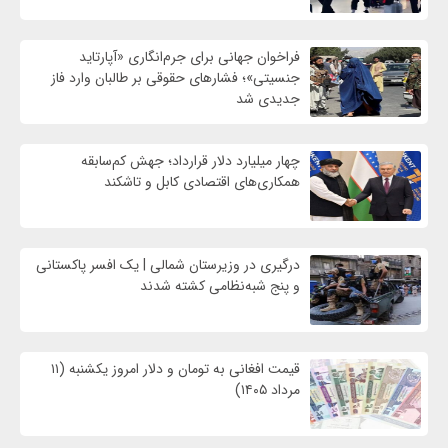
فراخوان جهانی برای جرم‌انگاری «آپارتاید
جنسیتی»؛ فشارهای حقوقی بر طالبان وارد فاز
جدیدی شد
چهار میلیارد دلار قرارداد؛ جهش کم‌سابقه
همکاری‌های اقتصادی کابل و تاشکند
درگیری در وزیرستان شمالی | یک افسر پاکستانی
و پنج شبه‌نظامی کشته شدند
قیمت افغانی به تومان و دلار امروز یکشنبه (۱۱
مرداد ۱۴۰۵)