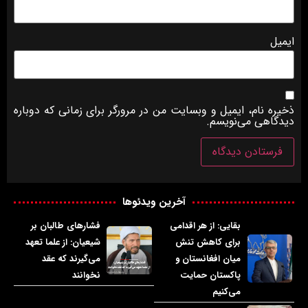
ایمیل
ذخیره نام، ایمیل و وبسایت من در مرورگر برای زمانی که دوباره
دیدگاهی می‌نویسم.
آخرین ویدئوها
بقایی: از هر اقدامی
فشارهای طالبان بر
برای کاهش تنش
شیعیان: از علما تعهد
میان افغانستان و
می‌گیرند که عقد
پاکستان حمایت
نخوانند
می‌کنیم