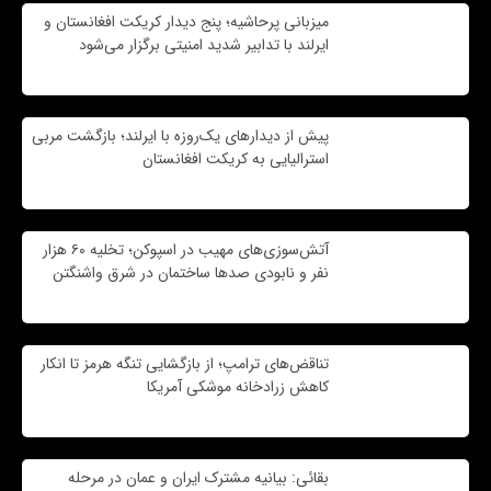
میزبانی پرحاشیه؛ پنج دیدار کریکت افغانستان و
ایرلند با تدابیر شدید امنیتی برگزار می‌شود
پیش از دیدارهای یک‌روزه با ایرلند؛ بازگشت مربی
استرالیایی به کریکت افغانستان
آتش‌سوزی‌های مهیب در اسپوکن؛ تخلیه ۶۰ هزار
نفر و نابودی صدها ساختمان در شرق واشنگتن
تناقض‌های ترامپ؛ از بازگشایی تنگه هرمز تا انکار
کاهش زرادخانه موشکی آمریکا
بقائی: بیانیه مشترک ایران و عمان در مرحله