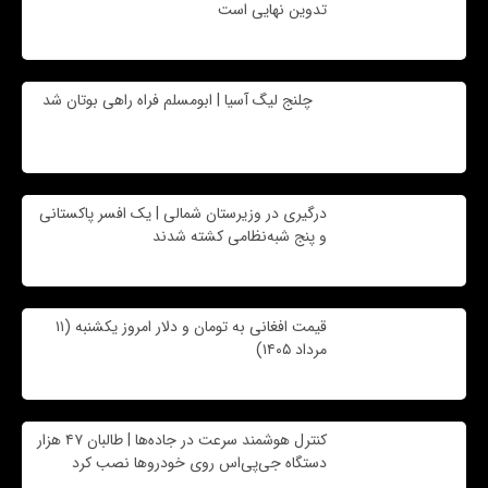
تدوین نهایی است
چلنج لیگ آسیا | ابومسلم فراه راهی بوتان شد
درگیری در وزیرستان شمالی | یک افسر پاکستانی
و پنج شبه‌نظامی کشته شدند
قیمت افغانی به تومان و دلار امروز یکشنبه (۱۱
مرداد ۱۴۰۵)
کنترل هوشمند سرعت در جاده‌ها | طالبان ۴۷ هزار
دستگاه جی‌پی‌اس روی خودروها نصب کرد