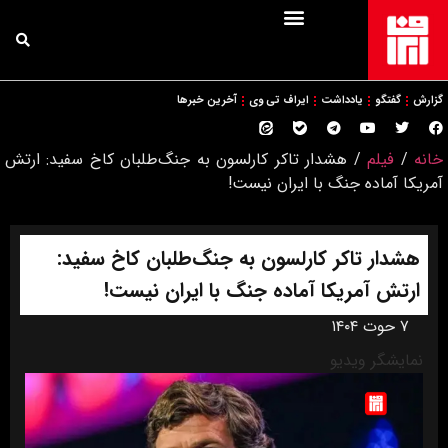
گزارش
گفتگو
یادداشت
ایراف تی وی
آخرین خبرها
خانه
/
فیلم
/
هشدار تاکر کارلسون به جنگ‌طلبان کاخ سفید: ارتش
آمریکا آماده جنگ با ایران نیست!
هشدار تاکر کارلسون به جنگ‌طلبان کاخ سفید:
ارتش آمریکا آماده جنگ با ایران نیست!
۷ حوت ۱۴۰۴
نمایشگر ویدیو