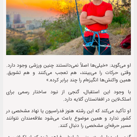
او می‌گوید: «خیلی‌ها اصلاً نمی‌دانستند چنین ورزشی وجود دارد.
وقتی حرکات را می‌بینند، هم تعجب می‌کنند و هم تشویق.
همین واکنش‌ها انگیزه‌ام را چند برابر کرده.»
با وجود این استقبال، گنجی از نبود ساختار رسمی برای
اسلک‌لاین در افغانستان گلایه دارد.
او تأکید می‌کند که این رشته هنوز فدراسیون یا نهاد مشخصی در
کشور ندارد و همین موضوع باعث می‌شود علاقه‌مندان نتوانند
مسیر حرفه‌ای مشخصی را دنبال کنند.