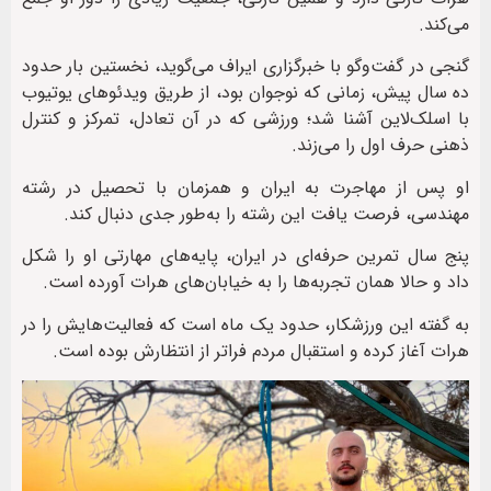
می‌کند.
گنجی در گفت‌وگو با خبرگزاری ایراف می‌گوید، نخستین بار حدود
ده سال پیش، زمانی که نوجوان بود، از طریق ویدئوهای یوتیوب
با اسلک‌لاین آشنا شد؛ ورزشی که در آن تعادل، تمرکز و کنترل
ذهنی حرف اول را می‌زند.
او پس از مهاجرت به ایران و همزمان با تحصیل در رشته
مهندسی، فرصت یافت این رشته را به‌طور جدی دنبال کند.
پنج سال تمرین حرفه‌ای در ایران، پایه‌های مهارتی او را شکل
داد و حالا همان تجربه‌ها را به خیابان‌های هرات آورده است.
به گفته این ورزشکار، حدود یک ماه است که فعالیت‌هایش را در
هرات آغاز کرده و استقبال مردم فراتر از انتظارش بوده است.