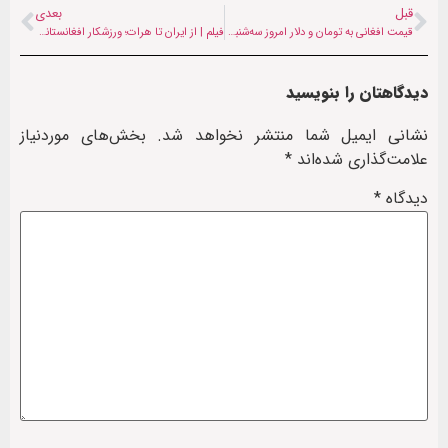
قبل
بعدی
قیمت افغانی به تومان و دلار امروز سه‌شنبه (۵ اسفند ۱۴۰۴)
فیلم | از ایران تا هرات؛ ورزشکار افغانستانی در رویای رکورد اسلک‌لاین
دیدگاهتان را بنویسید
نشانی ایمیل شما منتشر نخواهد شد.
بخش‌های موردنیاز
علامت‌گذاری شده‌اند
*
دیدگاه
*