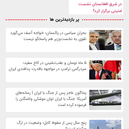
در شرق افغانستان نشست
امنیتی برگزار کرد؟
پر بازدیدترین ها
بحران سیاسی در پاکستان؛ خواجه آصف می‌گوید
نقوی به نخست‌وزیر هم پاسخگو نیست
۵ ماه نوسان و عقب‌نشینی در کاخ سفید؛
سردرگمی ترامپ در مواجهه باقدرت پدافندی ایران
پنتاگون عاجز پس از جنگ با ایران | رسانه‌های
آمریکا: جنگ با ایران توان موشکی واشنگتن را
فرسوده کرده است
پنج سال پس از سقوط کابل؛ وضعیت در ارگ
چگونه است؟