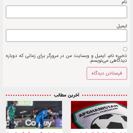
نام
ایمیل
ذخیره نام، ایمیل و وبسایت من در مرورگر برای زمانی که دوباره
دیدگاهی می‌نویسم.
آخرین مطالب