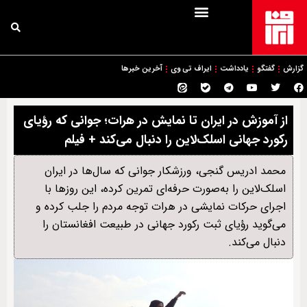
گزارش
گفتگو
یادداشت
ایراف تی وی
آخرین خبرها
از آموزش در ایران تا نمایش در هرات؛ جوانی که رؤیای
رکورد جهانی اسلک‌لاین را دنبال می‌کند + فیلم
محمد ادریس گنجی، ورزشکار جوانی که سال‌ها در ایران
اسلک‌لاین را به‌صورت حرفه‌ای تمرین کرده، این روزها با
اجرای حرکات نمایشی در هرات توجه مردم را جلب کرده و
می‌گوید رؤیای ثبت رکورد جهانی در طبیعت افغانستان را
دنبال می‌کند.