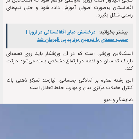
گنجی امیدوار است روزی شرایطی فراهم شود که اسلک‌لاین در
افغانستان به‌صورت اصولی آموزش داده شود و حتی تیم‌های
رسمی شکل بگیرد.
بیشتر بخوانید:
درخشش مبارز افغانستانی در اروپا |
حبیب صمدی با دومین برد پیاپی قهرمان شد
اسلک‌لاین ورزشی است که در آن ورزشکار باید روی تسمه‌ای
باریک که میان دو نقطه در ارتفاع مشخص بسته می‌شود حرکت
کند.
این رشته علاوه بر آمادگی جسمانی، نیازمند تمرکز ذهنی بالا،
کنترل عضلات مرکزی بدن و مهارت حفظ تعادل است.
نمایشگر ویدیو