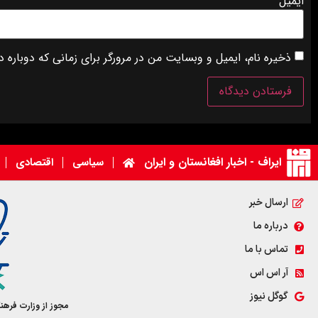
ایمیل
ذخیره نام، ایمیل و وبسایت من در مرورگر برای زمانی که دوباره 
ایراف - اخبار افغانستان و ایران
سیاسی
اقتصادی
ارسال خبر
درباره ما
تماس با ما
آر اس اس
گوگل نیوز
مجوز از وزارت فرهن