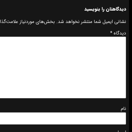
دیدگاهتان را بنویسید
نشانی ایمیل شما منتشر نخواهد شد.
بخش‌های موردنیاز علامت‌گذا
دیدگاه
*
نام