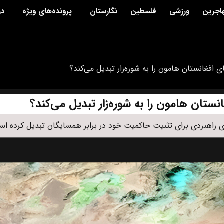
اجرین
ورزشی
فلسطین
نگارستان
پرونده‌های ویژه
در
 افغانستان هامون را به شوره‌زار تبدیل می‌کند؟
ستان هامون را به شوره‌زار تبدیل می‌کند؟
ی راهبردی برای تثبیت حاکمیت خود در برابر همسایگان تبدیل کرده ا