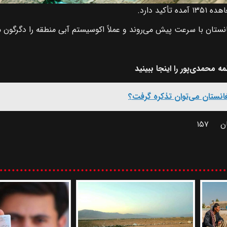
ید دارد.
ستان با سرعت پیش می‌روند و عملاً اکوسیستم آبی منطقه را دگرگون می
ه محمدی‌پور را اینجا ببینید
انستان می‌توان تذکره گرفت؟
ن
۱۵۷