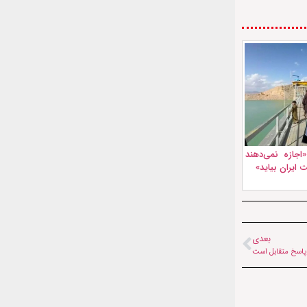
اجازه نمی‌دهند
ایران بیاید»
بعدی
ه پاسخ متقابل است