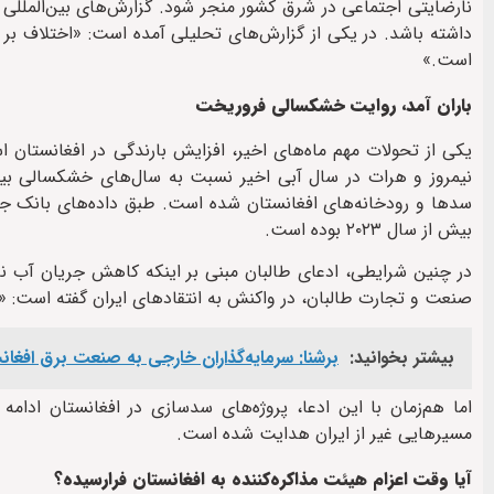
نارضایتی اجتماعی در شرق کشور منجر شود. گزارش‌های بین‌المللی ن
داشته باشد. در یکی از گزارش‌های تحلیلی آمده است: «اختلاف بر 
است.»
باران آمد، روایت خشکسالی فروریخت
یکی از تحولات مهم ماه‌های اخیر، افزایش بارندگی در افغانستان
نیمروز و هرات در سال آبی اخیر نسبت به سال‌های خشکسالی بی
بیش از سال ۲۰۲۳ بوده است.
در چنین شرایطی، ادعای طالبان مبنی بر اینکه کاهش جریان آب 
صنعت و تجارت طالبان، در واکنش به انتقادهای ایران گفته است: «
بیشتر بخوانید:
برشنا: سرمایه‌گذاران خارجی به صنعت برق افغا
اما هم‌زمان با این ادعا، پروژه‌های سدسازی در افغانستان ادا
مسیرهایی غیر از ایران هدایت شده است.
آیا وقت اعزام هیئت مذاکره‌کننده به افغانستان فرارسیده؟