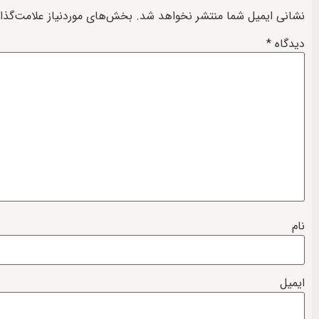
نشانی ایمیل شما منتشر نخواهد شد.
بخش‌های موردنیاز علامت‌گذا
دیدگاه
*
نام
ایمیل