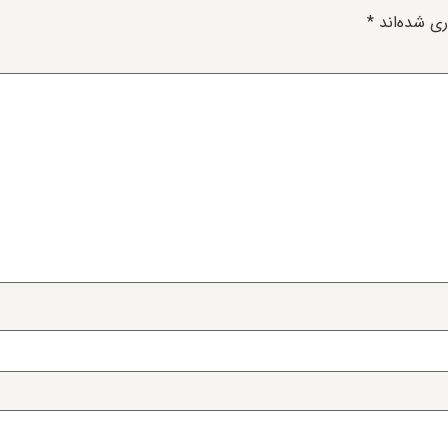
ری شده‌اند
*