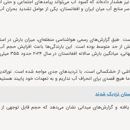
یز هشدار داده‌اند که کمبود آب می‌تواند پیامدهای اجتماعی و حتی ام
سر منابع آب میان ایران و افغانستان، یکی از عوامل تشدید بحران آب
 است. طبق گزارش‌های رسمی هواشناسی منطقه‌ای، میزان بارش در است
ش از حد متوسط بوده است. این بارندگی‌ها باعث افزایش حجم آب 
ناشی از خشکسالی است، با تردیدهای جدی مواجه شده است. نورالدین
ما هیچ قصدی برای انحراف آب نداریم و به تعهدات خود پایبند هستیم
نستان نزدیک شدند
مه یافته و گزارش‌های میدانی نشان می‌دهد که حجم قابل توجهی از 