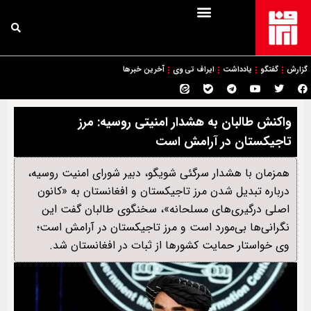
گزارش
گفتگو
یادداشت
ایراف تی وی
آخرین خبرها
واکنش طالبان به هشدار امنیتی روسیه: مرز
تاجیکستان در آرامش است
همزمان با هشدار سرگئی شویگو، دبیر شورای امنیت روسیه،
درباره تبدیل شدن مرز تاجیکستان و افغانستان به «کانون
اصلی درگیری‌های مسلحانه»، سخنگوی طالبان گفت این
نگرانی‌ها بی‌مورد است و مرز تاجیکستان در آرامش است؛
وی خواستار حمایت کشورها از ثبات در افغانستان شد.