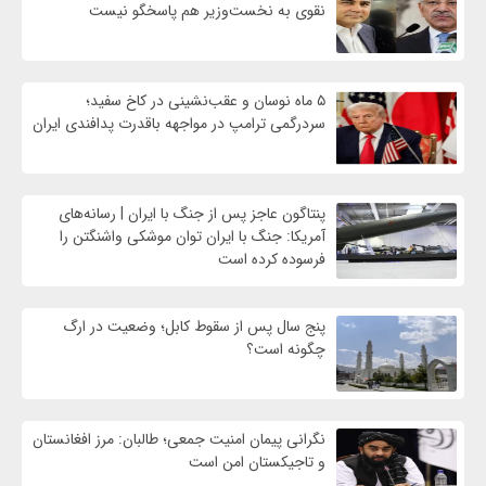
نقوی به نخست‌وزیر هم پاسخگو نیست
۵ ماه نوسان و عقب‌نشینی در کاخ سفید؛
سردرگمی ترامپ در مواجهه باقدرت پدافندی ایران
پنتاگون عاجز پس از جنگ با ایران | رسانه‌های
آمریکا: جنگ با ایران توان موشکی واشنگتن را
فرسوده کرده است
پنج سال پس از سقوط کابل؛ وضعیت در ارگ
چگونه است؟
نگرانی پیمان امنیت جمعی؛ طالبان: مرز افغانستان
و تاجیکستان امن است