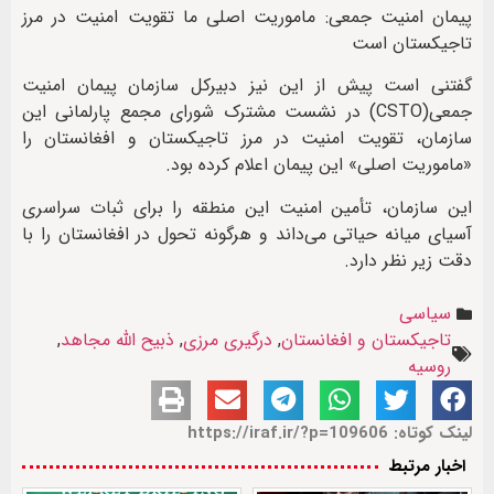
پیمان امنیت جمعی: ماموریت اصلی ما تقویت امنیت در مرز
تاجیکستان است
گفتنی است پیش از این نیز دبیرکل سازمان پیمان امنیت
جمعی(CSTO) در نشست مشترک شورای مجمع پارلمانی این
سازمان، تقویت امنیت در مرز تاجیکستان و افغانستان را
«ماموریت اصلی» این پیمان اعلام کرده بود.
این سازمان، تأمین امنیت این منطقه را برای ثبات سراسری
آسیای میانه حیاتی می‌داند و هرگونه تحول در افغانستان را با
دقت زیر نظر دارد.
سیاسی
تاجیکستان و افغانستان
,
درگیری مرزی
,
ذبیح الله مجاهد
,
روسیه
لینک کوتاه: https://iraf.ir/?p=109606
اخبار مرتبط