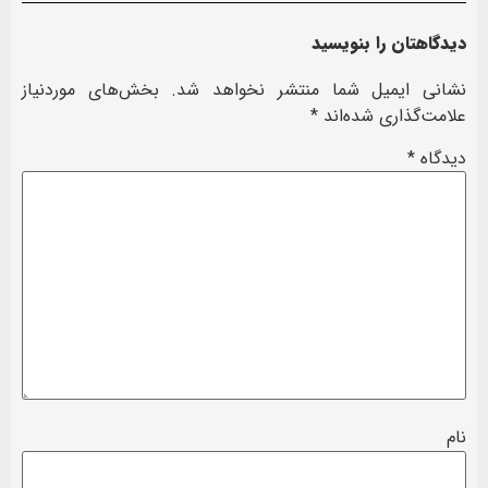
دیدگاهتان را بنویسید
نشانی ایمیل شما منتشر نخواهد شد.
بخش‌های موردنیاز
علامت‌گذاری شده‌اند
*
دیدگاه
*
نام