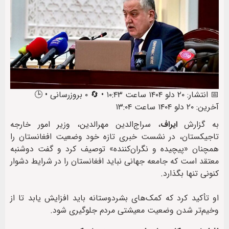
📅 انتشار: ۲۰ دلو ۱۴۰۴ ساعت ۱۰:۴۳ • 🔄 ۰ بروزرسانی • 🕒
آخرین: ۲۰ دلو ۱۴۰۴ ساعت ۱۳:۰۴
به گزارش
ایراف
، سراج‌الدین مهرالدین، وزیر امور خارجه
تاجیکستان، در نشست خبری تازه خود وضعیت افغانستان را
همچنان «پیچیده و نگران‌کننده» توصیف کرد و گفت دوشنبه
معتقد است که جامعه جهانی نباید افغانستان را در شرایط دشوار
کنونی تنها بگذارد.
او تأکید کرد که کمک‌های بشردوستانه باید افزایش یابد تا از
وخیم‌تر شدن وضعیت معیشتی مردم جلوگیری شود.