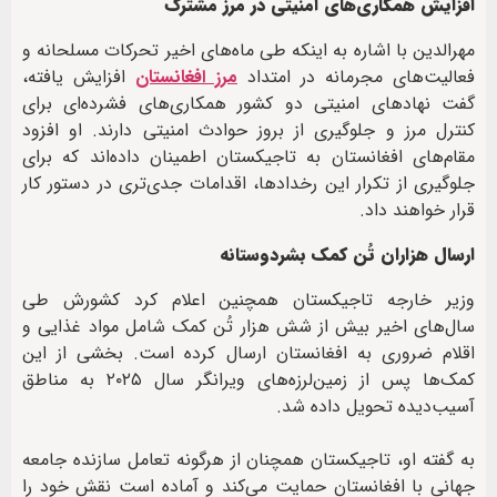
افزایش همکاری‌های امنیتی در مرز مشترک
مهرالدین با اشاره به اینکه طی ماه‌های اخیر تحرکات مسلحانه و
فعالیت‌های مجرمانه در امتداد
مرز افغانستان
افزایش یافته،
گفت نهادهای امنیتی دو کشور همکاری‌های فشرده‌ای برای
کنترل مرز و جلوگیری از بروز حوادث امنیتی دارند. او افزود
مقام‌های افغانستان به تاجیکستان اطمینان داده‌اند که برای
جلوگیری از تکرار این رخدادها، اقدامات جدی‌تری در دستور کار
قرار خواهند داد.
ارسال هزاران تُن کمک بشردوستانه
وزیر خارجه تاجیکستان همچنین اعلام کرد کشورش طی
سال‌های اخیر بیش از شش هزار تُن کمک شامل مواد غذایی و
اقلام ضروری به افغانستان ارسال کرده است. بخشی از این
کمک‌ها پس از زمین‌لرزه‌های ویرانگر سال ۲۰۲۵ به مناطق
آسیب‌دیده تحویل داده شد.
به گفته او، تاجیکستان همچنان از هرگونه تعامل سازنده جامعه
جهانی با افغانستان حمایت می‌کند و آماده است نقش خود را