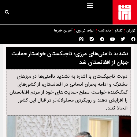
گزارش
گفتگو
یادداشت
ایراف تی وی
آخرین خبرها
تشدید ناامنی‌های مرزی؛ تاجیکستان خواستار حمایت
جهان از افغانستان شد
دولت تاجیکستان با اشاره به تشدید ناامنی‌ها در مرزهای
مشترک و ادامه بحران انسانی در افغانستان، از کشورهای
کمک‌کننده خواست سطح حمایت‌های خود از مردم افغانستان
را افزایش دهند و رویکردی مسئولانه‌تر در قبال این کشور
اتخاذ کنند.