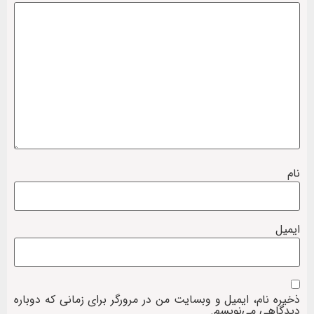
نام
ایمیل
ذخیره نام، ایمیل و وبسایت من در مرورگر برای زمانی که دوباره
دیدگاهی می‌نویسم.