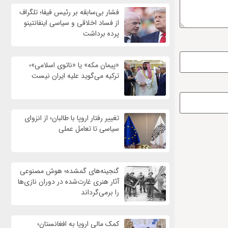
فشار بی‌سابقه بر رئیس فیفا؛ تلگراف
از فساد اخلاقی و سیاسی اینفانتینو
پرده برداشت
«پیمان مکه» یا «ناتوی اسلامی»؛
ترکیه می‌گوید علیه ایران نیست
تغییر رفتار اروپا با طالبان؛ از انزوای
سیاسی تا تعامل عملی
گنجینه‌های گمشده؛ هوش مصنوعی
آثار هنری غارت‌شده در دوران نازی‌ها
را برمی‌گرداند
کمک مالی اروپا به افغانستان؛