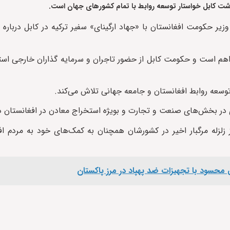
داشت کابل خواستار توسعه روابط با تمام کشورهای جهان است.
یر حکومت افغانستان با «جهاد ارگینای» سفیر ترکیه در کابل درباره 
فراهم است و حکومت کابل از حضور تاجران و سرمایه گذاران خارجی اس
 توسعه روابط افغانستان و جامعه جهانی تلاش می‌کند.
ری در بخش‌های صنعت و تجارت و بویژه استخراج معادن در افغانستان دا
زلزله مرگبار اخیر در کشورشان همچنان به کمک‌های خود به مردم اف
ی محسود با تجهیزات ضد پهپاد در مرز پاکستان