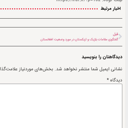
لینک کوتاه: https://iraf.ir/?p=102
اخبار مرتبط
قبل
گفتگوی مقامات بلژیک و ازبکستان در مورد وضعیت افغانستان
دیدگاهتان را بنویسید
نشانی ایمیل شما منتشر نخواهد شد.
بخش‌های موردنیاز علامت‌گذا
دیدگاه
*