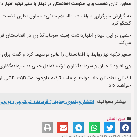
معاون اداری نخست وزیر حکومت افغانستان در دیدار با سفیر ترکیه اظهار 
به گزارش خبرگزاری ایراف «عبدالسلام حنفی» معاون اداری نخست وز
گفتگو کرد.
حنفی در این دیدار اظهارداشت زمینه سرمایه‌گذاری در افغانستان 
می‌کند.
سفیر ترکیه نیز روابط با افغانستان را عالی توصیف کرد و گفت برای
‏وی افزود تاجران و سرمایه‌گذاران ترکیه تمایل جدی به سرمایه‌گذا
ارگینای اطمینان داد دولت و ملت ترکیه باوجود مشکلات ناشی از 
خواهند داد.
بیشتر بخوانید:
انتشار ویدیوی جدید از فرمانده تی‌تی‌پی؛ نورول
بین الملل