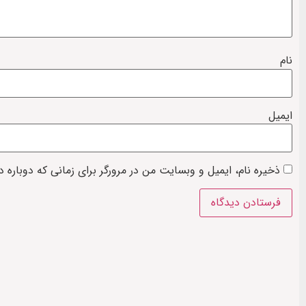
نام
ایمیل
ذخیره نام، ایمیل و وبسایت من در مرورگر برای زمانی که دوباره 