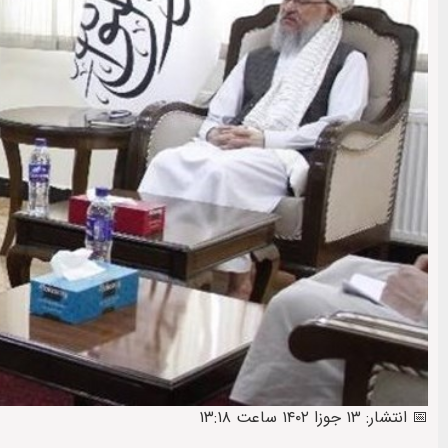
📅 انتشار: ۱۳ جوزا ۱۴۰۲ ساعت ۱۳:۱۸