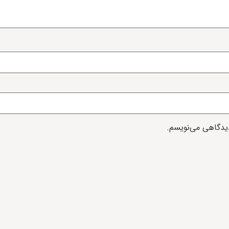
دیدگاهی می‌نویسم.