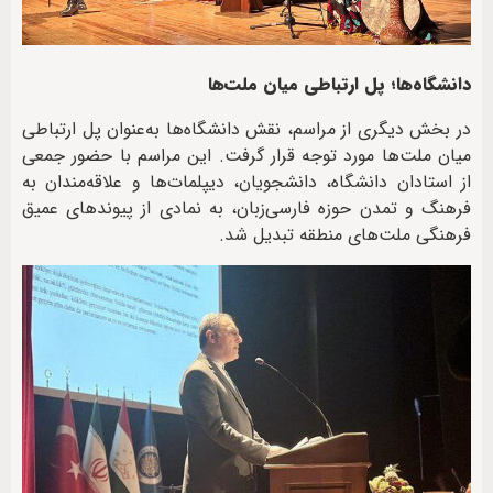
دانشگاه‌ها؛ پل ارتباطی میان ملت‌ها
در بخش دیگری از مراسم، نقش دانشگاه‌ها به‌عنوان پل ارتباطی
میان ملت‌ها مورد توجه قرار گرفت. این مراسم با حضور جمعی
از استادان دانشگاه، دانشجویان، دیپلمات‌ها و علاقه‌مندان به
فرهنگ و تمدن حوزه فارسی‌زبان، به نمادی از پیوندهای عمیق
فرهنگی ملت‌های منطقه تبدیل شد.