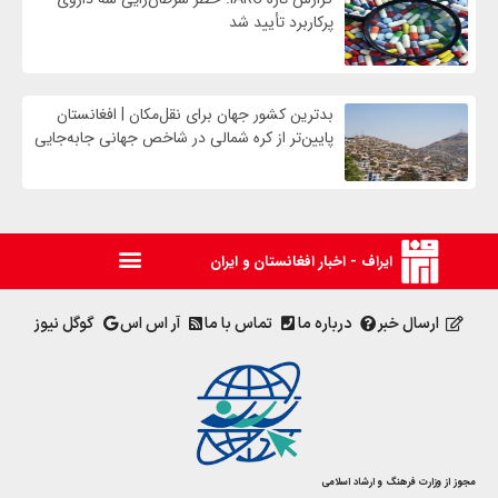
پرکاربرد تأیید شد
بدترین کشور جهان برای نقل‌مکان | افغانستان
پایین‌تر از کره شمالی در شاخص جهانی جابه‌جایی
ایراف - اخبار افغانستان و ایران
ارسال خبر
درباره ما
تماس با ما
آر اس اس
گوگل نیوز
مجوز از وزارت فرهنگ و ارشاد اسلامی