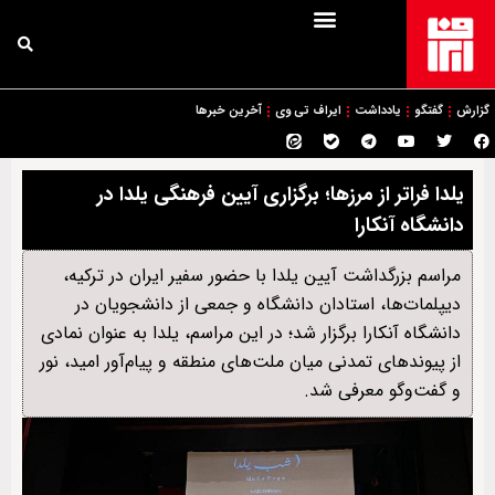
گزارش
گفتگو
یادداشت
ایراف تی وی
آخرین خبرها
یلدا فراتر از مرزها؛ برگزاری آیین فرهنگی یلدا در
دانشگاه آنکارا
مراسم بزرگداشت آیین یلدا با حضور سفیر ایران در ترکیه،
دیپلمات‌ها، استادان دانشگاه و جمعی از دانشجویان در
دانشگاه آنکارا برگزار شد؛ در این مراسم، یلدا به عنوان نمادی
از پیوندهای تمدنی میان ملت‌های منطقه و پیام‌آور امید، نور
و گفت‌وگو معرفی شد.