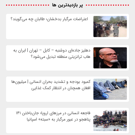
پر بازدیدترین ها
اعتراضات مرگبار بدخشان؛ طالبان چه می‌گویند؟
دهلیز جاده‌ای دوشنبه – کابل – تهران | ایران به
هاب ترانزیتی منطقه تبدیل می‌شود؟
کمبود بودجه و تشدید بحران انسانی | میلیون‌ها
افغان همچنان در انتظار کمک غذایی
فاجعه انسانی در مرزهای اروپا؛ جان‌باختن ۱۴۱
پناهجو در عبور مرگبار به «سبته» اسپانیا