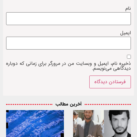
نام
ایمیل
ذخیره نام، ایمیل و وبسایت من در مرورگر برای زمانی که دوباره
دیدگاهی می‌نویسم.
آخرین مطالب