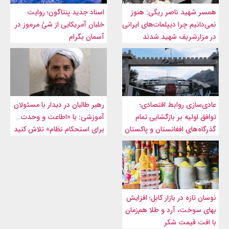
همسر شهید ناصر ریگی: هنوز
اسناد جدید پنتاگون؛ روایت
نمی‌دانیم چرا دیپلمات‌های ایرانی
خلبان آمریکایی از شئ مرموز در
در مزارشریف شهید شدند
آسمان بگرام
عادی‌سازی روابط اقتصادی؛
رهبر طالبان در دیدار با مسئولان
توافق اولیه بر بازگشایی تمام
آموزشی: با «اطاعت و وحدت
گذرگاه‌های افغانستان و پاکستان
برای استحکام نظام» تلاش کنید
نوسان تازه در بازار کابل؛ افزایش
بهای سوخت، آرد و طلا هم‌زمان
با افت قیمت شکر