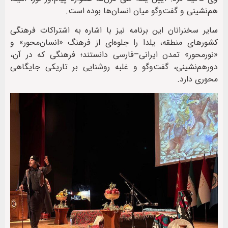
هم‌نشینی و گفت‌وگو میان انسان‌ها بوده است.
سایر سخنرانان این برنامه نیز با اشاره به اشتراکات فرهنگی
کشورهای منطقه، یلدا را جلوه‌ای از فرهنگ «انسان‌محور» و
«نورمحور» تمدن ایرانی–فارسی دانستند؛ فرهنگی که در آن،
دورهم‌نشینی، گفت‌وگو و غلبه روشنایی بر تاریکی جایگاهی
محوری دارد.