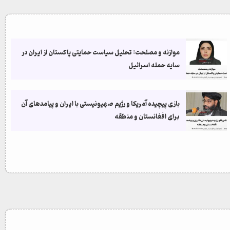
موازنه و مصلحت: تحلیل سیاست حمایتی پاکستان از ایران در
سایه حمله اسرائیل
بازی پیچیده آمریکا و رژیم صهیونیستی با ایران و پیامدهای آن
برای افغانستان و منطقه