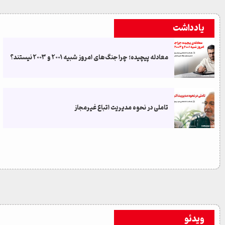
یادداشت
معادله‌ پیچیده؛ چرا جنگ‌های امروز شبیه ۲۰۰۱ و ۲۰۰۳ نیستند؟
تاملی در نحوه مدیریت اتباع غیرمجاز
ویدئو