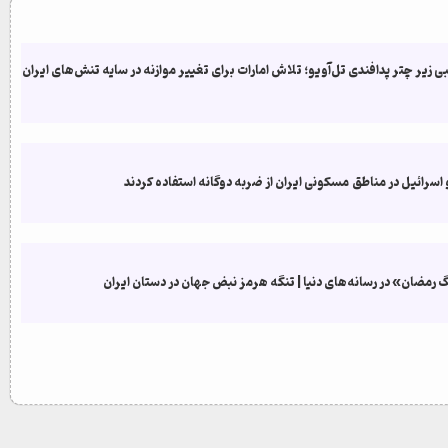
زیر چتر پدافندی تل‌آویو؛ تلاش امارات برای تغییر موازنه در سایه تنش‌های ایران
و اسرائیل در مناطق مسکونی ایران از ضربه دوگانه استفاده کردند
رمضان» در رسانه‌های دنیا | تنگه هرمز نبض جهان در دستان ایران