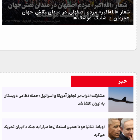
شعار «الله‌اکبر» مردم اصفهان در میدان نقش جهان
همزمان با شلیک موشک‌ها
خبر
مشارکت اعراب در تجاوز آمریکا و اسرائیل؛ حمله نظامی عربستان
به ایران افشا شد
اوباما: نتانیاهو با همین استدلال‌ها مرا را به جنگ با ایران تحریک
می‌کرد