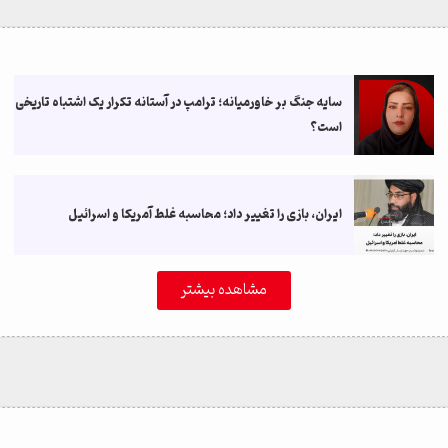
سایه جنگ بر خاورمیانه؛ ترامپ در آستانه تکرار یک اشتباه تاریخی
است؟
ایران، بازی را تغییر داد؛ محاسبه غلط آمریکا و اسرائیل
مشاهده بیشتر