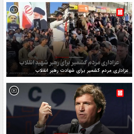
عزاداری مردم کشمیر برای شهادت رهبر انقلاب