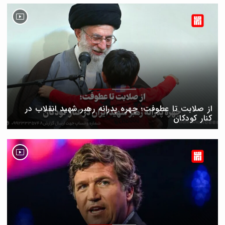
از صلابت تا عطوفت؛ چهره پدرانه رهبر شهید انقلاب در
کنار کودکان