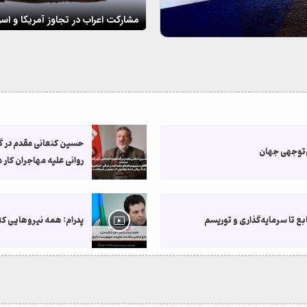
مشارکت اعراب در تجاوز آمریکا و اسر
حسین کنعانی مقدم در گف
ی‌توجهی جهان
روانی علیه مهاجران کار 
بع تا سرمایه‌گذاری و توریسم
پدرام: همه نیروهایی که 