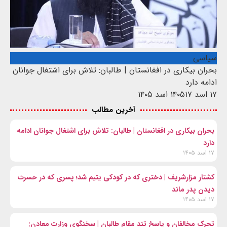
سیاسی
بحران بیکاری در افغانستان | طالبان: تلاش برای اشتغال جوانان
ادامه دارد
۱۷ اسد ۱۴۰۵
۱۷ اسد ۱۴۰۵
آخرین مطالب
بحران بیکاری در افغانستان | طالبان: تلاش برای اشتغال جوانان ادامه
دارد
۱۷ اسد ۱۴۰۵
کشتار مزارشریف | دختری که در کودکی یتیم شد؛ پسری که در حسرت
دیدن پدر ماند
۱۷ اسد ۱۴۰۵
تحرک مخالفان و پاسخ تند مقام طالبان | سخنگوی وزارت معادن: