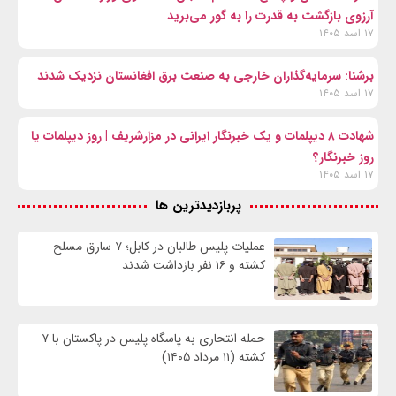
آرزوی بازگشت به قدرت را به گور می‌برید
۱۷ اسد ۱۴۰۵
برشنا: سرمایه‌گذاران خارجی به صنعت برق افغانستان نزدیک شدند
۱۷ اسد ۱۴۰۵
شهادت ۸ دیپلمات و یک خبرنگار ایرانی در مزارشریف | روز دیپلمات یا
روز خبرنگار؟
۱۷ اسد ۱۴۰۵
پربازدیدترین ها
عملیات پلیس طالبان در کابل؛ ۷ سارق مسلح
کشته و ۱۶ نفر بازداشت شدند
حمله انتحاری به پاسگاه پلیس در پاکستان با ۷
کشته (۱۱ مرداد ۱۴۰۵)