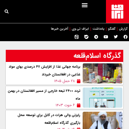
گزارش
گفتگو
یادداشت
ایراف تی وی
آخرین خبرها
گذرگاه اسلام‌قلعه
برنامه جهانی غذا از افزایش ۴۷ درصدی بهای مواد
غذایی در افغانستان خبرداد
۲۸ حمل ۱۴۰۵
تردد ۲۴۰۰ تبعه خارجی از مسیر افغانستان در بهمن
ماه
۶ حوت ۱۴۰۳
رایزنی والی هرات در کابل برای توسعه محل‌
بارگیری گذرگاه اسلام‌قلعه