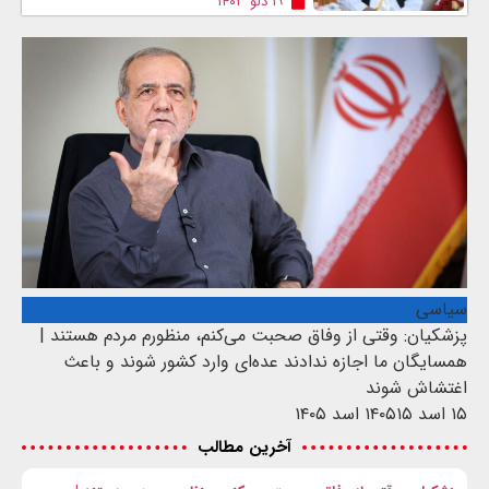
۱۹ دلو ۱۴۰۳
سیاسی
پزشکیان: وقتی از وفاق صحبت می‌کنم، منظورم مردم هستند |
همسایگان ما اجازه ندادند عده‌ای وارد کشور شوند و باعث
اغتشاش شوند
۱۵ اسد ۱۴۰۵
۱۵ اسد ۱۴۰۵
آخرین مطالب