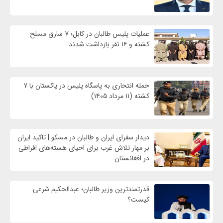
عملیات پلیس طالبان در کابل؛ ۷ سارق مسلح
کشته و ۱۶ نفر بازداشت شدند
حمله انتحاری به پاسگاه پلیس در پاکستان با ۷
کشته (۱۱ مرداد ۱۴۰۵)
دیدار سفرای ایران و طالبان در مسکو | تاکید ایران
بر مهار تلاش‌ غرب برای احیای هسته‌های افراطی
در افغانستان
قدرتمندترین وزیر طالبان؛ عبدالحکیم شرعی
کیست؟