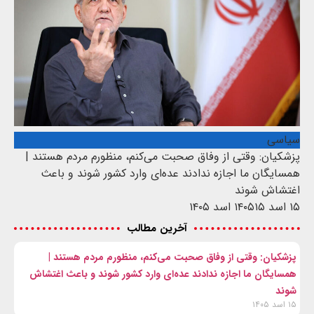
سیاسی
پزشکیان: وقتی از وفاق صحبت می‌کنم، منظورم مردم هستند |
همسایگان ما اجازه ندادند عده‌ای وارد کشور شوند و باعث
اغتشاش شوند
۱۵ اسد ۱۴۰۵
۱۵ اسد ۱۴۰۵
آخرین مطالب
پزشکیان: وقتی از وفاق صحبت می‌کنم، منظورم مردم هستند |
همسایگان ما اجازه ندادند عده‌ای وارد کشور شوند و باعث اغتشاش
شوند
۱۵ اسد ۱۴۰۵