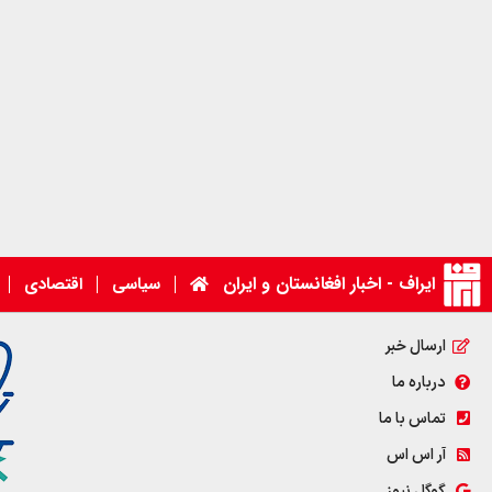
ایراف - اخبار افغانستان و ایران
سیاسی
اقتصادی
ارسال خبر
درباره ما
تماس با ما
آر اس اس
گوگل نیوز