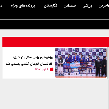
اجرین
ورزشی
فلسطین
نگارستان
پرونده‌های ویژه
در
ورزش‌های رزمی سنتی در کابل؛
افغانستان قهرمان کشتی رستمی شد
۶ ثور ۱۴۰۵