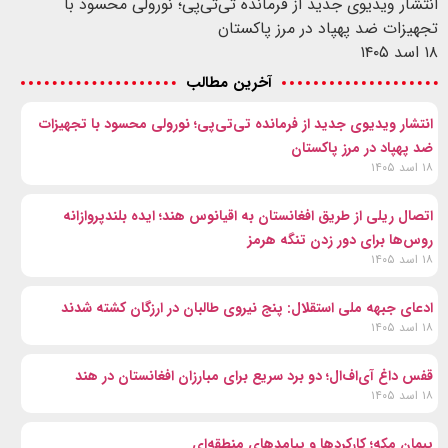
انتشار ویدیوی جدید از فرمانده تی‌تی‌پی؛ نورولی محسود با
تجهیزات ضد پهپاد در مرز پاکستان
۱۸ اسد ۱۴۰۵
آخرین مطالب
انتشار ویدیوی جدید از فرمانده تی‌تی‌پی؛ نورولی محسود با تجهیزات
ضد پهپاد در مرز پاکستان
۱۸ اسد ۱۴۰۵
اتصال ریلی از طریق افغانستان به اقیانوس هند؛ ایده بلندپروازانه
روس‌ها برای دور زدن تنگه هرمز
۱۸ اسد ۱۴۰۵
ادعای جبهه ملی استقلال: پنج نیروی طالبان در ارزگان کشته شدند
۱۸ اسد ۱۴۰۵
قفس داغ آی‌اف‌ال؛ دو برد سریع برای مبارزان افغانستان در هند
۱۸ اسد ۱۴۰۵
پیمان مکه؛ کارکردها و پیامدهای منطقه‌ای