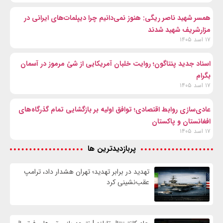
همسر شهید ناصر ریگی: هنوز نمی‌دانیم چرا دیپلمات‌های ایرانی در
مزارشریف شهید شدند
۱۷ اسد ۱۴۰۵
اسناد جدید پنتاگون؛ روایت خلبان آمریکایی از شئ مرموز در آسمان
بگرام
۱۷ اسد ۱۴۰۵
عادی‌سازی روابط اقتصادی؛ توافق اولیه بر بازگشایی تمام گذرگاه‌های
افغانستان و پاکستان
۱۷ اسد ۱۴۰۵
پربازدیدترین ها
تهدید در برابر تهدید؛ تهران هشدار داد، ترامپ
عقب‌نشینی کرد