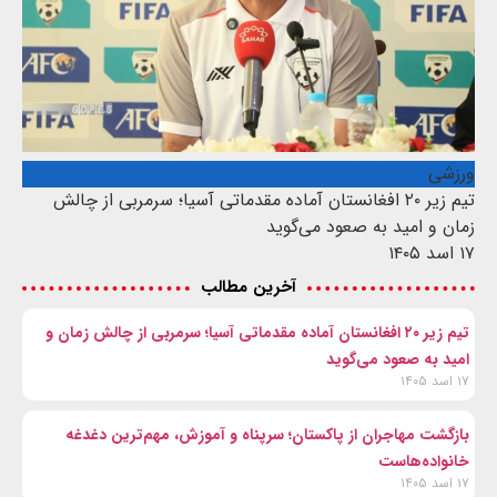
ورزشی
تیم زیر ۲۰ افغانستان آماده مقدماتی آسیا؛ سرمربی از چالش
زمان و امید به صعود می‌گوید
۱۷ اسد ۱۴۰۵
آخرین مطالب
تیم زیر ۲۰ افغانستان آماده مقدماتی آسیا؛ سرمربی از چالش زمان و
امید به صعود می‌گوید
۱۷ اسد ۱۴۰۵
بازگشت مهاجران از پاکستان؛ سرپناه و آموزش، مهم‌ترین دغدغه
خانواده‌هاست
۱۷ اسد ۱۴۰۵