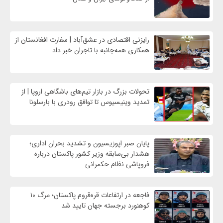
رایزنی اقتصادی در عشق‌آباد | سفارت افغانستان از
همکاری همه‌جانبه با تاجران خبر داد
تحولات بزرگ در بازار تیم‌های باشگاهی اروپا | از
تمدید وینیسیوس تا توافق رودری با بارسلونا
پایان صبر اپوزیسیون و تشدید بحران اداری؛
هشدار بی‌سابقه وزیر کشور پاکستان درباره
فروپاشی نظام حکمرانی
فاجعه در ارتفاعات قره‌قروم پاکستان؛ مرگ ۱۰
کوهنورد برجسته جهان تایید شد