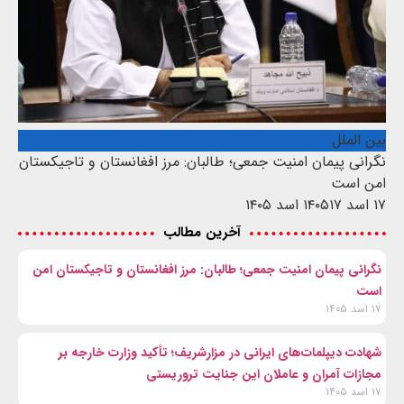
بین الملل
نگرانی پیمان امنیت جمعی؛ طالبان: مرز افغانستان و تاجیکستان
امن است
۱۷ اسد ۱۴۰۵
۱۷ اسد ۱۴۰۵
آخرین مطالب
نگرانی پیمان امنیت جمعی؛ طالبان: مرز افغانستان و تاجیکستان امن
است
۱۷ اسد ۱۴۰۵
شهادت‌ دیپلمات‌های ایرانی در مزارشریف؛ تأکید وزارت خارجه بر
مجازات آمران و عاملان این جنایت تروریستی
۱۷ اسد ۱۴۰۵