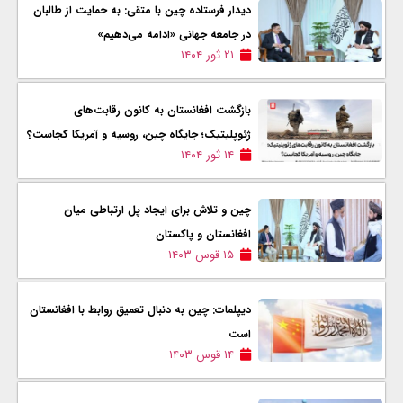
دیدار فرستاده چین با متقی: به حمایت از طالبان
در جامعه جهانی «ادامه می‌دهیم»
۲۱ ثور ۱۴۰۴
بازگشت افغانستان به کانون رقابت‌های
ژئوپلیتیک؛ جایگاه چین، روسیه و آمریکا کجاست؟
۱۴ ثور ۱۴۰۴
چین و تلاش برای ایجاد پل ارتباطی میان
افغانستان و پاکستان
۱۵ قوس ۱۴۰۳
دیپلمات: چین به دنبال تعمیق روابط با افغانستان
است
۱۴ قوس ۱۴۰۳