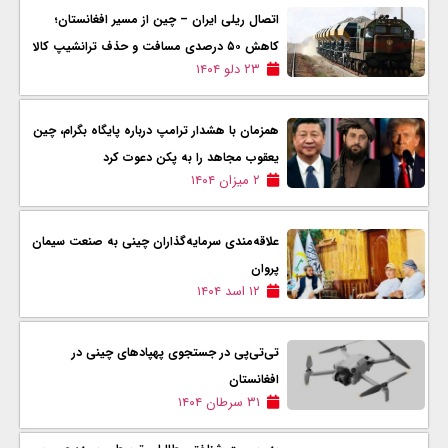
اتصال ریلی ایران – چین از مسیر افغانستان؛
کاهش ۵۰ درصدی مسافت و حذف ترانشیپ کالا
۲۳ دلو ۱۴۰۴
همزمان با هشدار ترامپ درباره پایگاه بگرام، چین
یعقوب مجاهد را به پکن دعوت کرد
۲ میزان ۱۴۰۴
علاقه‌مندی سرمایه‌گذاران چینی به صنعت سیمان
پروان
۱۲ اسد ۱۴۰۴
تی‌تی‌پی در جستجوی پهپادهای چینی در
افغانستان
۳۱ سرطان ۱۴۰۴