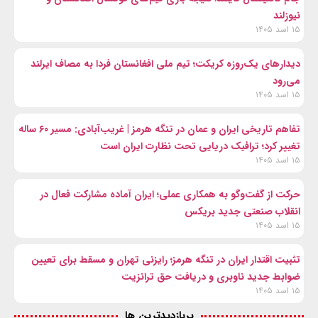
نیوزلند
۱۵ اسد ۱۴۰۵
دیدارهای یک‌روزه کریکت؛ تیم ملی افغانستان فردا به مصاف ایرلند
می‌رود
۱۵ اسد ۱۴۰۵
تفاهم تاریخی ایران و عمان در تنگه هرمز | غریب‌آبادی: مسیر ۶۰ ساله
تغییر کرد؛ ترافیک دریایی تحت نظارت ایران است
۱۵ اسد ۱۴۰۵
حرکت از گفت‌وگو به همکاری عملی؛ ایران آماده مشارکت فعال در
انقلاب صنعتی جدید بریکس
۱۵ اسد ۱۴۰۵
تثبیت اقتدار ایران در تنگه هرمز؛ رایزنی تهران و مسقط برای تعیین
ضوابط جدید ناوبری و دریافت حق ترانزیت
۱۵ اسد ۱۴۰۵
پربازدیدترین ها