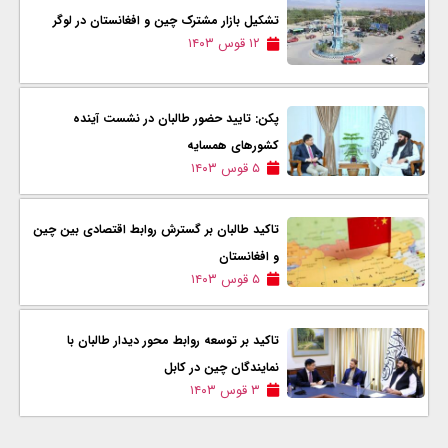
تشکیل بازار مشترک چین و افغانستان در لوگر
۱۲ قوس ۱۴۰۳
پکن: تایید حضور طالبان در نشست آینده
کشورهای همسایه
۵ قوس ۱۴۰۳
تاکید طالبان بر گسترش روابط اقتصادی بین چین
و افغانستان
۵ قوس ۱۴۰۳
تاکید بر توسعه روابط محور دیدار طالبان با
نمایندگان چین در کابل
۳ قوس ۱۴۰۳