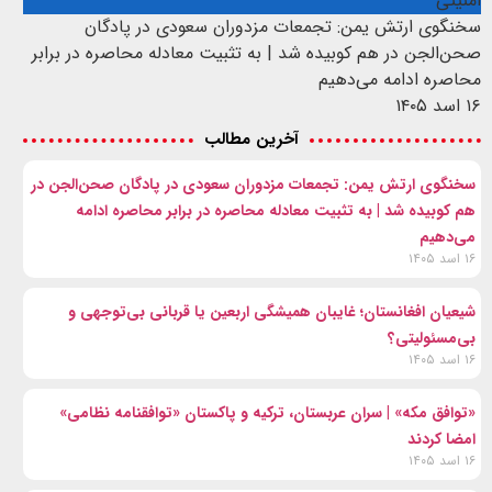
امنیتی
سخنگوی ارتش یمن: تجمعات مزدوران سعودی در پادگان
صحن‌الجن در هم کوبیده شد | به تثبیت معادله محاصره در برابر
محاصره ادامه می‌دهیم
۱۶ اسد ۱۴۰۵
آخرین مطالب
سخنگوی ارتش یمن: تجمعات مزدوران سعودی در پادگان صحن‌الجن در
هم کوبیده شد | به تثبیت معادله محاصره در برابر محاصره ادامه
می‌دهیم
۱۶ اسد ۱۴۰۵
شیعیان افغانستان؛ غایبان همیشگی اربعین یا قربانی بی‌توجهی و
بی‌مسئولیتی؟
۱۶ اسد ۱۴۰۵
«توافق مکه» | سران عربستان، ترکیه و پاکستان «توافقنامه نظامی»
امضا کردند
۱۶ اسد ۱۴۰۵