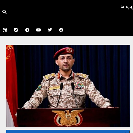
باره ما