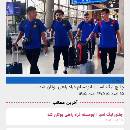
گزارش
چلنج لیگ آسیا | ابومسلم فراه راهی بوتان شد
۱۵ اسد ۱۴۰۵
۱۵ اسد ۱۴۰۵
آخرین مطالب
چلنج لیگ آسیا | ابومسلم فراه راهی بوتان شد
۱۵ اسد ۱۴۰۵