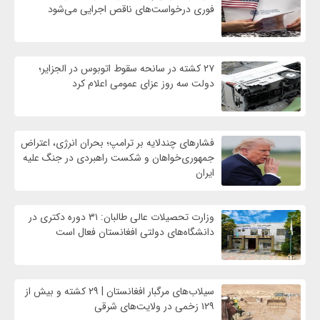
فوری درخواست‌های ناقص اجرایی می‌شود
۲۷ کشته در سانحه سقوط اتوبوس در الجزایر؛
دولت سه روز عزای عمومی اعلام کرد
فشارهای چندلایه بر ترامپ؛ بحران انرژی، اعتراض
جمهوری‌خواهان و شکست راهبردی در جنگ علیه
ایران
وزارت تحصیلات عالی طالبان: ۳۱ دوره دکتری در
دانشگاه‌های دولتی افغانستان فعال است
سیلاب‌های مرگبار افغانستان | ۲۹ کشته و بیش از
۱۲۹ زخمی در ولایت‌های شرقی