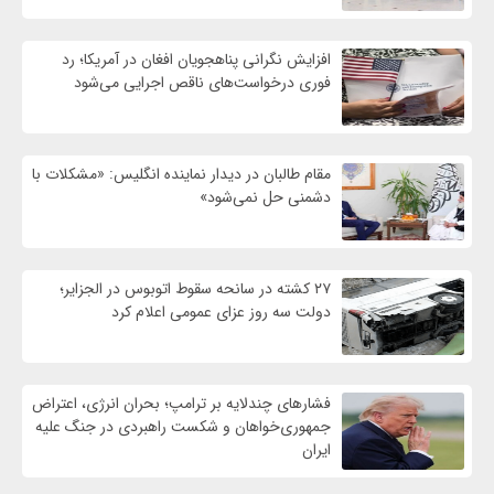
افزایش نگرانی پناهجویان افغان در آمریکا؛ رد
فوری درخواست‌های ناقص اجرایی می‌شود
مقام طالبان در دیدار نماینده انگلیس: «مشکلات با
دشمنی حل نمی‌شود»
۲۷ کشته در سانحه سقوط اتوبوس در الجزایر؛
دولت سه روز عزای عمومی اعلام کرد
فشارهای چندلایه بر ترامپ؛ بحران انرژی، اعتراض
جمهوری‌خواهان و شکست راهبردی در جنگ علیه
ایران