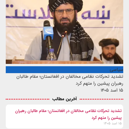
سیاسی
تشدید تحرکات نظامی مخالفان در افغانستان؛ مقام طالبان
رهبران پیشین را متهم کرد
۱۵ اسد ۱۴۰۵
آخرین مطالب
تشدید تحرکات نظامی مخالفان در افغانستان؛ مقام طالبان رهبران
پیشین را متهم کرد
۱۵ اسد ۱۴۰۵