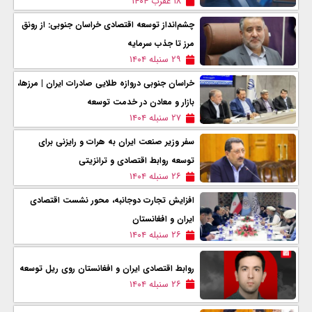
۱۸ عقرب ۱۴۰۴
چشم‌انداز توسعه اقتصادی خراسان جنوبی: از رونق
مرز تا جذب سرمایه
۲۹ سنبله ۱۴۰۴
خراسان جنوبی دروازه طلایی صادرات ایران | مرزها،
بازار و معادن در خدمت توسعه
۲۷ سنبله ۱۴۰۴
سفر وزیر صنعت ایران به هرات و رایزنی برای
توسعه روابط اقتصادی و ترانزیتی
۲۶ سنبله ۱۴۰۴
افزایش تجارت دوجانبه، محور نشست اقتصادی
ایران و افغانستان
۲۶ سنبله ۱۴۰۴
روابط اقتصادی ایران و افغانستان روی ریل توسعه
۲۶ سنبله ۱۴۰۴