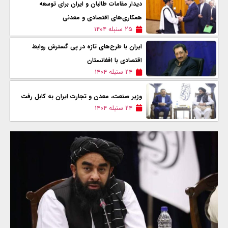
دیدار مقامات طالبان و ایران برای توسعه
همکاری‌های اقتصادی و معدنی
۲۵ سنبله ۱۴۰۴
ایران با طرح‌های تازه در پی گسترش روابط
اقتصادی با افغانستان
۲۴ سنبله ۱۴۰۴
وزیر صنعت، معدن و تجارت ایران به کابل رفت
۲۴ سنبله ۱۴۰۴