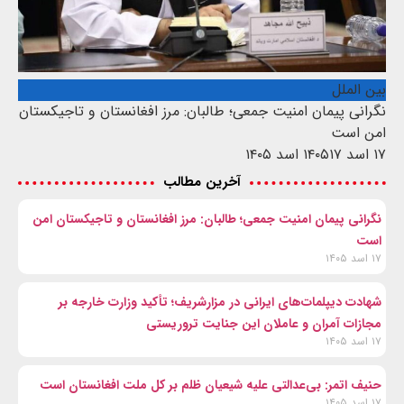
بین الملل
نگرانی پیمان امنیت جمعی؛ طالبان: مرز افغانستان و تاجیکستان
امن است
۱۷ اسد ۱۴۰۵
۱۷ اسد ۱۴۰۵
آخرین مطالب
نگرانی پیمان امنیت جمعی؛ طالبان: مرز افغانستان و تاجیکستان امن
است
۱۷ اسد ۱۴۰۵
شهادت‌ دیپلمات‌های ایرانی در مزارشریف؛ تأکید وزارت خارجه بر
مجازات آمران و عاملان این جنایت تروریستی
۱۷ اسد ۱۴۰۵
حنیف اتمر: بی‌عدالتی علیه شیعیان ظلم بر کل ملت افغانستان است
۱۷ اسد ۱۴۰۵