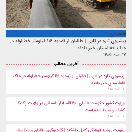
اقتصادی
پیشروی تازه در تاپی | طالبان از تمدید ۱۱۶ کیلومتر خط لوله در
خاک افغانستان خبر دادند
۱۷ اسد ۱۴۰۵
آخرین مطالب
پیشروی تازه در تاپی | طالبان از تمدید ۱۱۶ کیلومتر خط لوله در خاک
افغانستان خبر دادند
۱۷ اسد ۱۴۰۵
وزارت کشور حکومت طالبان: ۲۶ قلم آثار باستانی در ولایت پکتیکا
کشف و ضبط شده است
۱۷ اسد ۱۴۰۵
تقویت روابط فرهنگی کابل تاشکند | گفت‌وگوی طالبان و ازبکستان