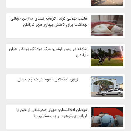
ساعت طلایی تولد | توصیه کلیدی سازمان جهانی
بهداشت برای کاهش بیماری‌های نوزادان
صاعقه در زمین فوتبال؛ مرگ دردناک بازیکن جوان
تایلندی
زرنج؛ نخستین سقوط در هجوم طالبان
شیعیان افغانستان؛ غایبان همیشگی اربعین یا
قربانی بی‌توجهی و بی‌مسئولیتی؟