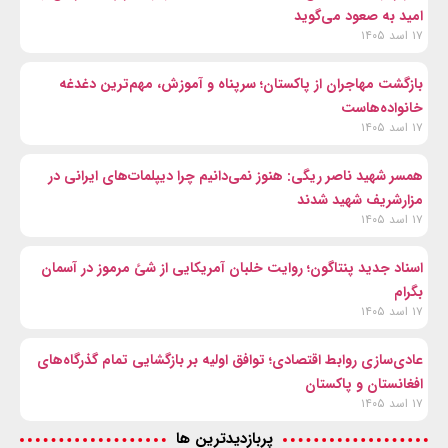
امید به صعود می‌گوید
۱۷ اسد ۱۴۰۵
بازگشت مهاجران از پاکستان؛ سرپناه و آموزش، مهم‌ترین دغدغه
خانواده‌هاست
۱۷ اسد ۱۴۰۵
همسر شهید ناصر ریگی: هنوز نمی‌دانیم چرا دیپلمات‌های ایرانی در
مزارشریف شهید شدند
۱۷ اسد ۱۴۰۵
اسناد جدید پنتاگون؛ روایت خلبان آمریکایی از شئ مرموز در آسمان
بگرام
۱۷ اسد ۱۴۰۵
عادی‌سازی روابط اقتصادی؛ توافق اولیه بر بازگشایی تمام گذرگاه‌های
افغانستان و پاکستان
۱۷ اسد ۱۴۰۵
پربازدیدترین ها