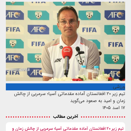
ورزشی
تیم زیر ۲۰ افغانستان آماده مقدماتی آسیا؛ سرمربی از چالش
زمان و امید به صعود می‌گوید
۱۷ اسد ۱۴۰۵
آخرین مطالب
تیم زیر ۲۰ افغانستان آماده مقدماتی آسیا؛ سرمربی از چالش زمان و