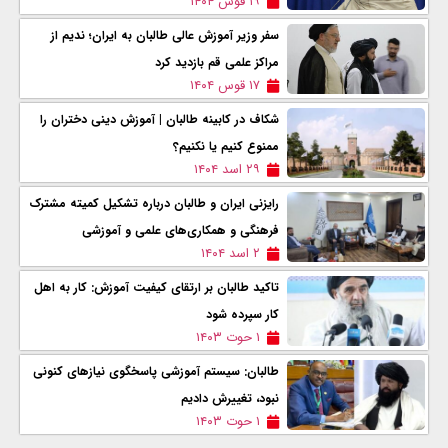
۱۹ قوس ۱۴۰۴
سفر وزیر آموزش عالی طالبان به ایران؛ ندیم از
مراکز علمی قم بازدید کرد
۱۷ قوس ۱۴۰۴
شکاف در کابینه طالبان | آموزش دینی دختران را
ممنوع کنیم یا نکنیم؟
۲۹ اسد ۱۴۰۴
رایزنی ایران و طالبان درباره تشکیل کمیته مشترک
فرهنگی و همکاری‌های علمی و آموزشی
۲ اسد ۱۴۰۴
تاکید طالبان بر ارتقای کیفیت آموزش: کار به اهل
کار سپرده شود
۱ حوت ۱۴۰۳
طالبان: سیستم آموزشی پاسخگوی نیازهای کنونی
نبود، تغییرش دادیم
۱ حوت ۱۴۰۳