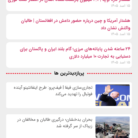
۱۵ اسد ۱۴۰۵
هشدار آمریکا و چین درباره حضور داعش در افغانستان | طالبان
واکنش نشان داد
۱۵ اسد ۱۴۰۵
۲۴ ساعته شدن پایانه‌های مرزی؛ گام بلند ایران و پاکستان برای
دستیابی به تجارت ۱۰ میلیارد دلاری
۱۵ اسد ۱۴۰۵
پربازدیدترین ها
تجاری‌سازی فیفا | فیف‌پرو: طرح اینفانتینو آینده
فوتبال را تهدید می‌کند
بحران بدخشان؛ درگیری طالبان و مخالفان در
زیباک از سر گرفته شد