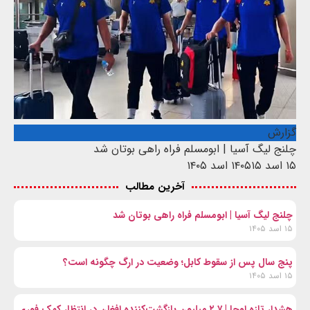
گزارش
چلنج لیگ آسیا | ابومسلم فراه راهی بوتان شد
۱۵ اسد ۱۴۰۵
۱۵ اسد ۱۴۰۵
آخرین مطالب
چلنج لیگ آسیا | ابومسلم فراه راهی بوتان شد
۱۵ اسد ۱۴۰۵
پنج سال پس از سقوط کابل؛ وضعیت در ارگ چگونه است؟
۱۵ اسد ۱۴۰۵
هشدار تازه اوچا | ۲.۷ میلیون بازگشت‌کننده افغان در انتظار کمک فوری