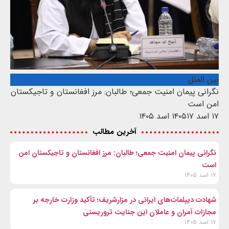
بین الملل
نگرانی پیمان امنیت جمعی؛ طالبان: مرز افغانستان و تاجیکستان
امن است
۱۷ اسد ۱۴۰۵
۱۷ اسد ۱۴۰۵
آخرین مطالب
نگرانی پیمان امنیت جمعی؛ طالبان: مرز افغانستان و تاجیکستان امن
است
۱۷ اسد ۱۴۰۵
شهادت‌ دیپلمات‌های ایرانی در مزارشریف؛ تأکید وزارت خارجه بر
مجازات آمران و عاملان این جنایت تروریستی
۱۷ اسد ۱۴۰۵