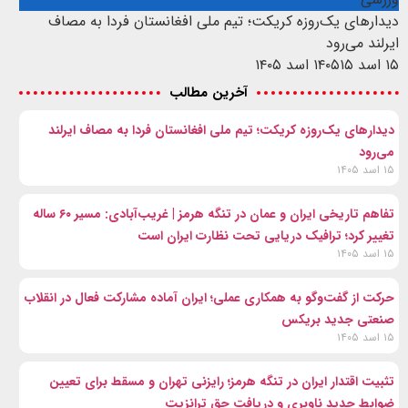
دیدارهای یک‌روزه کریکت؛ تیم ملی افغانستان فردا به مصاف
ایرلند می‌رود
۱۵ اسد ۱۴۰۵
۱۵ اسد ۱۴۰۵
آخرین مطالب
دیدارهای یک‌روزه کریکت؛ تیم ملی افغانستان فردا به مصاف ایرلند
می‌رود
۱۵ اسد ۱۴۰۵
تفاهم تاریخی ایران و عمان در تنگه هرمز | غریب‌آبادی: مسیر ۶۰ ساله
تغییر کرد؛ ترافیک دریایی تحت نظارت ایران است
۱۵ اسد ۱۴۰۵
حرکت از گفت‌وگو به همکاری عملی؛ ایران آماده مشارکت فعال در انقلاب
صنعتی جدید بریکس
۱۵ اسد ۱۴۰۵
تثبیت اقتدار ایران در تنگه هرمز؛ رایزنی تهران و مسقط برای تعیین
ضوابط جدید ناوبری و دریافت حق ترانزیت