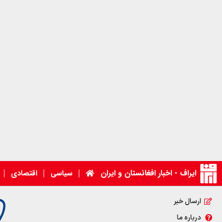
ایراف - اخبار افغانستان و ایران
سیاسی
اقتصادی
ارسال خبر
درباره ما