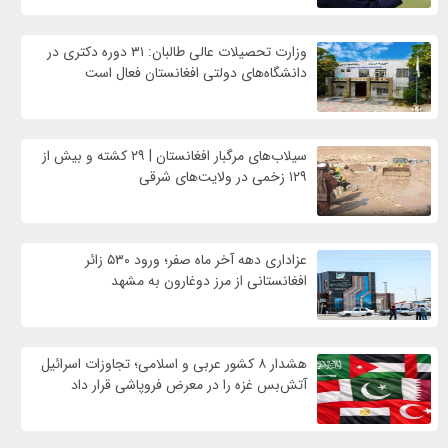
وزارت تحصیلات عالی طالبان: ۳۱ دوره دکتری در
دانشگاه‌های دولتی افغانستان فعال است
سیلاب‌های مرگبار افغانستان | ۲۹ کشته و بیش از
۱۲۹ زخمی در ولایت‌های شرقی
عزاداری دهه آخر ماه صفر؛ ورود ۵۳۰ زائر
افغانستانی از مرز دوغارون به مشهد
هشدار ۸ کشور عربی و اسلامی؛ تجاوزات اسرائیل
آتش‌بس غزه را در معرض فروپاشی قرار داد