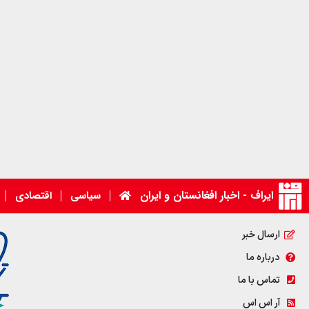
ایراف - اخبار افغانستان و ایران
سیاسی
اقتصادی
ارسال خبر
درباره ما
تماس با ما
آر اس اس