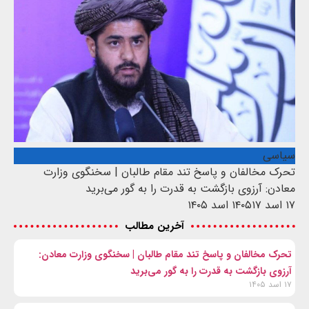
سیاسی
تحرک مخالفان و پاسخ تند مقام طالبان | سخنگوی وزارت
معادن: آرزوی بازگشت به قدرت را به گور می‌برید
۱۷ اسد ۱۴۰۵
۱۷ اسد ۱۴۰۵
آخرین مطالب
تحرک مخالفان و پاسخ تند مقام طالبان | سخنگوی وزارت معادن:
آرزوی بازگشت به قدرت را به گور می‌برید
۱۷ اسد ۱۴۰۵