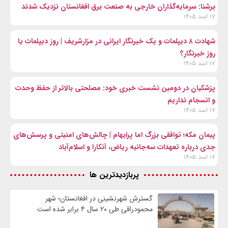
برشنا: سرمایه‌گذاران خارجی به صنعت برق افغانستان نزدیک شدند
۱۷ اسد ۱۴۰۵
شهادت ۸ دیپلمات و یک خبرنگار ایرانی در مزارشریف | روز دیپلمات یا
روز خبرنگار؟
۱۷ اسد ۱۴۰۵
پزشکیان در دومین نشست خبری خود: مصلحتی بالاتر از حفظ وحدت
و انسجام نداریم
۱۷ اسد ۱۴۰۵
پیمان مکه؛ توافقی بزرگ اما پرابهام | چالش‌های امنیتی و پرسش‌های
جدی درباره تعهدات سه‌جانبه ریاض، آنکارا و اسلام‌آباد
۱۷ اسد ۱۴۰۵
پربازدیدترین ها
گسترش شهرنشینی در افغانستان؛ شهر
محمودراقی طی ۲۰ سال ۴ برابر شده است