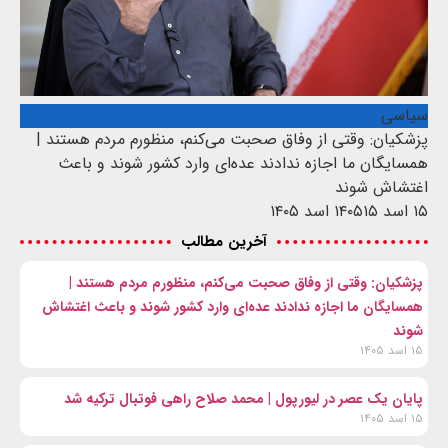
سیاسی
پزشکیان: وقتی از وفاق صحبت می‌کنم، منظورم مردم هستند |
همسایگان ما اجازه ندادند عده‌ای وارد کشور شوند و باعث
اغتشاش شوند
۱۵ اسد ۱۴۰۵
۱۵ اسد ۱۴۰۵
آخرین مطالب
پزشکیان: وقتی از وفاق صحبت می‌کنم، منظورم مردم هستند |
همسایگان ما اجازه ندادند عده‌ای وارد کشور شوند و باعث اغتشاش
شوند
۱۵ اسد ۱۴۰۵
پایان یک عصر در لیورپول | محمد صلاح راهی فوتبال ترکیه شد
۱۵ اسد ۱۴۰۵