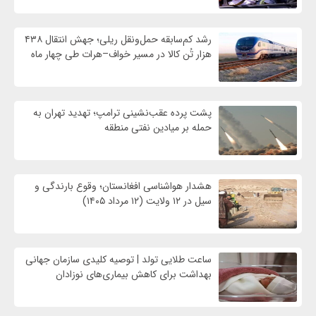
رشد کم‌سابقه حمل‌ونقل ریلی؛ جهش انتقال ۴۳۸
هزار تُن کالا در مسیر خواف–هرات طی چهار ماه
پشت پرده عقب‌نشینی ترامپ؛ تهدید تهران به
حمله بر ميادين نفتی منطقه
هشدار هواشناسی افغانستان؛ وقوع بارندگی و
سیل در ۱۲ ولایت (۱۲ مرداد ۱۴۰۵)
ساعت طلایی تولد | توصیه کلیدی سازمان جهانی
بهداشت برای کاهش بیماری‌های نوزادان