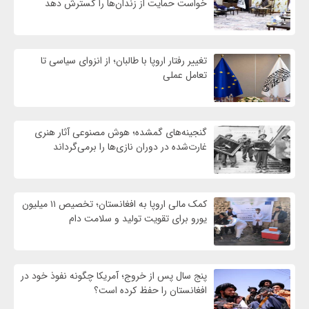
خواست حمایت از زندان‌ها را گسترش دهد
تغییر رفتار اروپا با طالبان؛ از انزوای سیاسی تا
تعامل عملی
گنجینه‌های گمشده؛ هوش مصنوعی آثار هنری
غارت‌شده در دوران نازی‌ها را برمی‌گرداند
کمک مالی اروپا به افغانستان؛ تخصیص ۱۱ میلیون
یورو برای تقویت تولید و سلامت دام
پنج سال پس از خروج؛ آمریکا چگونه نفوذ خود در
افغانستان را حفظ کرده است؟